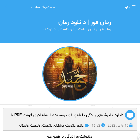
منو
رمان فور | دانلود رمان
رمان فور بهترین سایت رمان، داستان، دلنوشته
دانلود دلنوشته‌ی زندگی با طعمِ غم نویسنده اسماءنادری فرمت PDF با
لینک مستقیم و اندروید
10 مارس 2022
16:52
دانلود دلنوشته عاشقانه
,
دلنوشته
,
دلنوشته عاشقانه
دلنوشته‌ی زندگی با طعمِ غم