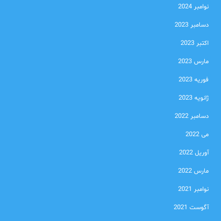
نوامبر 2024
دسامبر 2023
اکتبر 2023
مارس 2023
فوریه 2023
ژانویه 2023
دسامبر 2022
می 2022
آوریل 2022
مارس 2022
نوامبر 2021
آگوست 2021