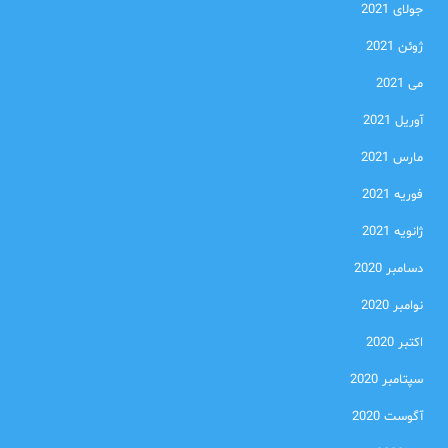
جولای 2021
ژوئن 2021
می 2021
آوریل 2021
مارس 2021
فوریه 2021
ژانویه 2021
دسامبر 2020
نوامبر 2020
اکتبر 2020
سپتامبر 2020
آگوست 2020