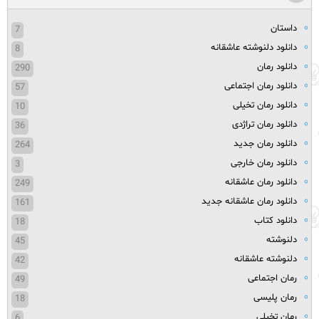
داستان
7
دانلود دلنوشته عاشقانه
8
دانلود رمان
290
دانلود رمان اجتماعی
57
دانلود رمان تخیلی
10
دانلود رمان تراژدی
36
دانلود رمان جدید
264
دانلود رمان خارجی
3
دانلود رمان عاشقانه
249
دانلود رمان عاشقانه جدید
161
دانلود کتاب
18
دلنوشته
45
دلنوشته عاشقانه
42
رمان اجتماعی
49
رمان پلیسی
18
رمان تخیلی
6