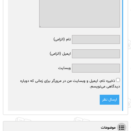
نام (الزامی)
ایمیل (الزامی)
وبسایت
ذخیره نام، ایمیل و وبسایت من در مرورگر برای زمانی که دوباره
دیدگاهی می‌نویسم.
موضوعات