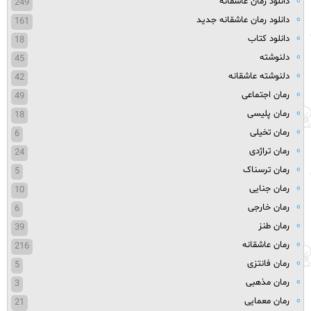
دانلود رمان عاشقانه
249
دانلود رمان عاشقانه جدید
161
دانلود کتاب
18
دلنوشته
45
دلنوشته عاشقانه
42
رمان اجتماعی
49
رمان پلیسی
18
رمان تخیلی
6
رمان تراژدی
24
رمان ترسناک
5
رمان جنایی
10
رمان خارجی
6
رمان طنز
39
رمان عاشقانه
216
رمان فانتزی
5
رمان مذهبی
3
رمان معمایی
21