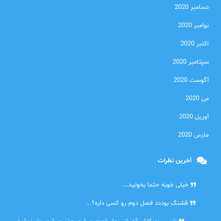
دسامبر 2020
نوامبر 2020
اکتبر 2020
سپتامبر 2020
آگوست 2020
می 2020
آوریل 2020
مارس 2020
آخرین نظرات
امیر
خیلی خوبه حتما بخونید...
حلی
قشنگ بوددد فصل دوم رو کسی داره؟...