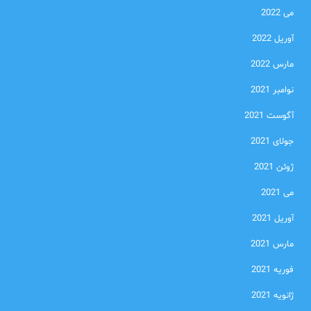
می 2022
آوریل 2022
مارس 2022
نوامبر 2021
آگوست 2021
جولای 2021
ژوئن 2021
می 2021
آوریل 2021
مارس 2021
فوریه 2021
ژانویه 2021