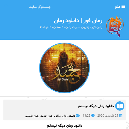
منو
رمان فور | دانلود رمان
رمان فور بهترین سایت رمان، داستان، دلنوشته
دانلود رمان دیگه نیستم
29 آگوست 2020
13:25
دانلود رمان
,
دانلود رمان جدید
,
رمان پلیسی
دانلود رمان دیگه نیستم