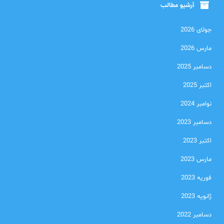
آرشیو مطالب
جولای 2026
مارس 2026
دسامبر 2025
اکتبر 2025
نوامبر 2024
دسامبر 2023
اکتبر 2023
مارس 2023
فوریه 2023
ژانویه 2023
دسامبر 2022