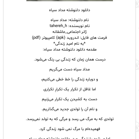
دانلود دلنوشته مداد سیاه
نام
دلنوشته
: مداد سیاه
نام نویسنده: tahereh_h
ژانر:اجتماعی_عاشقانه
فرمت های فایل: اندروید (apk) کامپیوتر (pdf)
*به نام امیدِ زندگی*
مقدمه دانلود دلنوشته مداد سیاه:
درست همان زمان که زندگی بی رنگ می‌شود.
مداد سیاه دست می‌گریم
و دوباره زندگی را خط خطی می‌کنیم،
اما غافل از تکرار یک تکرارِ تکراری
دست به کشیدن یک تکرار می‌زنیم
و نام آن را تولدی جدید می‌گذاریم.
تولدی که به مرگ می رسد و مرگی که به تولد نمی‌رسد.
فهمیده‌ام با مرگ نمی شود زندگی کرد.