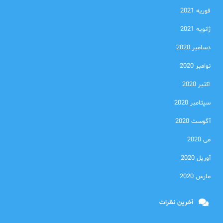
فوریه 2021
ژانویه 2021
دسامبر 2020
نوامبر 2020
اکتبر 2020
سپتامبر 2020
آگوست 2020
می 2020
آوریل 2020
مارس 2020
آخرین نظرات