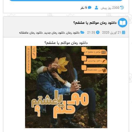
2300 روز پيش
9 نظر
دانلود رمان موکلم یا عشقم؟
21 آوریل 2020
21:35
دانلود رمان
,
دانلود رمان جدید
,
دانلود رمان عاشقانه
دانلود رمان موکلم یا عشقم؟