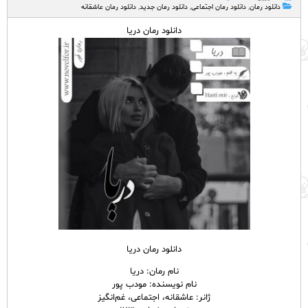
دانلود رمان
,
دانلود رمان اجتماعی
,
دانلود رمان جدید
,
دانلود رمان عاشقانه
دانلود رمان دریا
دانلود رمان دریا
نام
رمان
: دریا
نام نویسنده: مودب پور
ژانر: عاشقانه، اجتماعی، غم‌انگیز