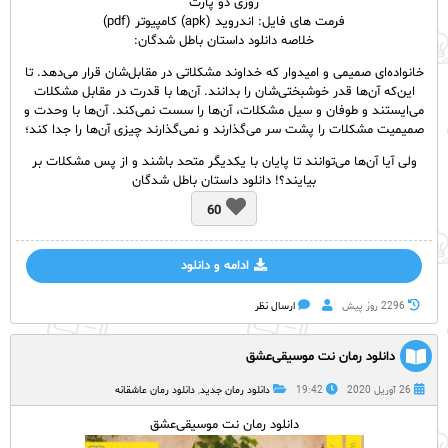
روزی دو پارت
فرمت های فایل: اندروید (apk) کامپیوتر (pdf)
خلاصه دانلود داستان باطل شدگان:
خانواده‌ای صمیمی و امیدوار که خداوند مشکلاتی در مقابل‌شان قرار می‌دهد. تا
این‌که آن‌ها قدر خوشبختی‌شان را بدانند. آن‌ها با قدرت در مقابل مشکلات
می‌ایستند و طوفان و سیل مشکلات، آن‌ها را سست نمی‌کند. آن‌ها با وحدت و
صمیمیت مشکلات را پشت سر می‌گذارند و نمی‌گذارند چیزی آن‌ها را جدا کند؛
ولی آیا آن‌ها می‌توانند تا پایان با یکدیگر متحد باشند و از پس مشکلات بر
بیایند؟! دانلود داستان باطل شدگان
60
ادامه و دانلود
2296 روز پيش
ارسال نظر
دانلود رمان نت موسیقی‌عشق
26 آوریل 2020
19:42
دانلود رمان جدید
,
دانلود رمان عاشقانه
دانلود رمان نت موسیقی‌عشق