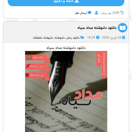
ادامه و دانلود
2298 روز پيش
ارسال نظر
دانلود دلنوشته مداد سیاه
24 آوریل 2020
18:29
دانلود رمان
,
دلنوشته
,
دلنوشته عاشقانه
دانلود دلنوشته مداد سیاه