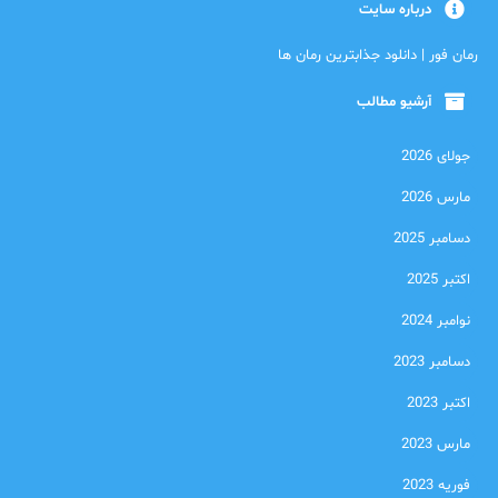
درباره سایت
رمان فور | دانلود جذابترین رمان ها
آرشیو مطالب
جولای 2026
مارس 2026
دسامبر 2025
اکتبر 2025
نوامبر 2024
دسامبر 2023
اکتبر 2023
مارس 2023
فوریه 2023