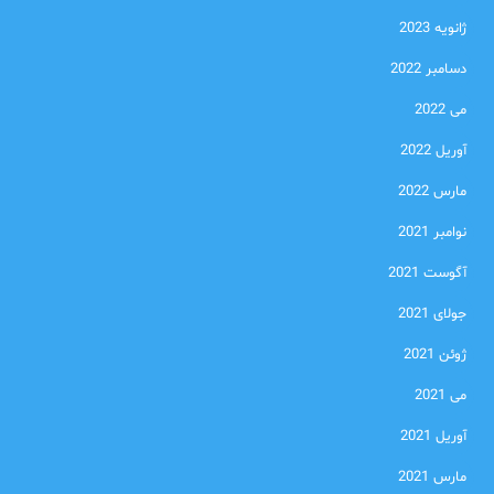
ژانویه 2023
دسامبر 2022
می 2022
آوریل 2022
مارس 2022
نوامبر 2021
آگوست 2021
جولای 2021
ژوئن 2021
می 2021
آوریل 2021
مارس 2021