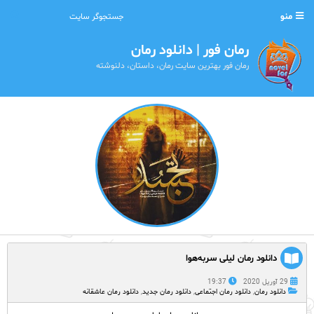
منو
رمان فور | دانلود رمان
رمان فور بهترین سایت رمان، داستان، دلنوشته
دانلود رمان لیلی سربه‌هوا
29 آوریل 2020
19:37
دانلود رمان
,
دانلود رمان اجتماعی
,
دانلود رمان جدید
,
دانلود رمان عاشقانه