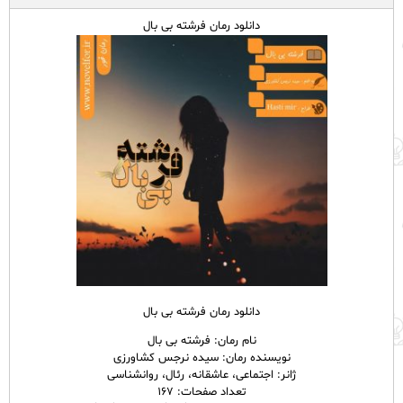
دانلود رمان فرشته بی بال
‌دانلود رمان فرشته بی بال
نام
رمان
: فرشته بی بال
نویسنده رمان: سیده نرجس کشاورزی
ژانر: اجتماعی، عاشقانه، رئال، روانشناسی
تعداد صفحات: ۱۶۷