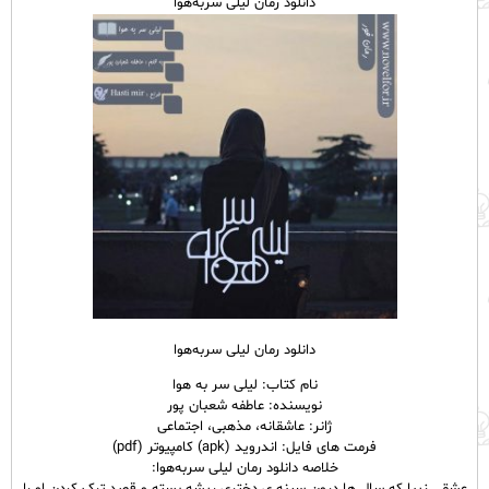
دانلود رمان لیلی سربه‌هوا
دانلود رمان لیلی سربه‌هوا
نام
کتاب
: لیلی سر به هوا
نویسنده: عاطفه شعبان پور
ژانر: عاشقانه، مذهبی، اجتماعی
فرمت های فایل: اندروید (apk) کامپیوتر (pdf)
خلاصه دانلود رمان لیلی سربه‌هوا: