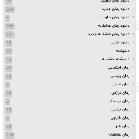
دانلود رمان تراژدی
36
دانلود رمان جدید
264
دانلود رمان خارجی
3
دانلود رمان عاشقانه
249
دانلود رمان عاشقانه جدید
161
دانلود کتاب
18
دلنوشته
45
دلنوشته عاشقانه
42
رمان اجتماعی
49
رمان پلیسی
18
رمان تخیلی
6
رمان تراژدی
24
رمان ترسناک
5
رمان جنایی
10
رمان خارجی
6
رمان طنز
39
رمان عاشقانه
216