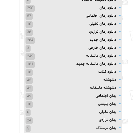
8
دانلود رمان
290
دانلود رمان اجتماعی
57
دانلود رمان تخیلی
10
دانلود رمان تراژدی
36
دانلود رمان جدید
264
دانلود رمان خارجی
3
دانلود رمان عاشقانه
249
دانلود رمان عاشقانه جدید
161
دانلود کتاب
18
دلنوشته
45
دلنوشته عاشقانه
42
رمان اجتماعی
49
رمان پلیسی
18
رمان تخیلی
6
رمان تراژدی
24
رمان ترسناک
5