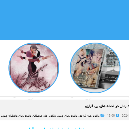
د رمان در لحظه‌ های بی‌ قراری
15:08
دانلود رمان تراژدی
,
دانلود رمان جدید
,
دانلود رمان عاشقانه
,
دانلود رمان عاشقانه جدید