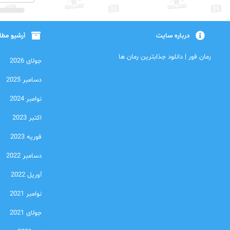
درباره سایت
آرشیو مط
رمان فور | دانلود جذابترین رمان ها
جولای 2026
دسامبر 2025
نوامبر 2024
اکتبر 2023
فوریه 2023
دسامبر 2022
آوریل 2022
نوامبر 2021
جولای 2021