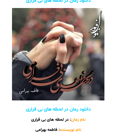
دانلود رمان در لحظه‌ های بی‌ قراری
دانلود رمان در لحظه‌ های بی‌ قراری
نام رمان
: در لحظه های بی قراری
نام نویسنده
: فاطمه بهرامی