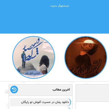
آخرین مطالب
دانلود رمان در حسرت آغوش تو رایگان