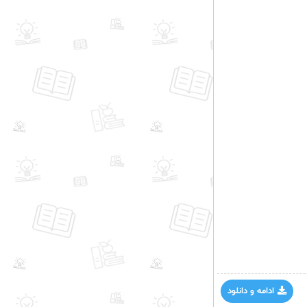
ادامه و دانلود