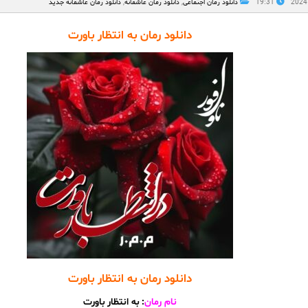
19:31
دانلود رمان اجتماعی
,
دانلود رمان عاشقانه
,
دانلود رمان عاشقانه جدید
دانلود رمان به انتظار باورت
دانلود رمان به انتظار باورت
نام رمان
: به انتظار باورت