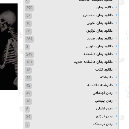
8
دانلود رمان
290
دانلود رمان اجتماعی
57
دانلود رمان تخیلی
10
دانلود رمان تراژدی
36
دانلود رمان جدید
264
دانلود رمان خارجی
3
دانلود رمان عاشقانه
249
دانلود رمان عاشقانه جدید
161
دانلود کتاب
18
دلنوشته
45
دلنوشته عاشقانه
42
رمان اجتماعی
49
رمان پلیسی
18
رمان تخیلی
6
رمان تراژدی
24
رمان ترسناک
5