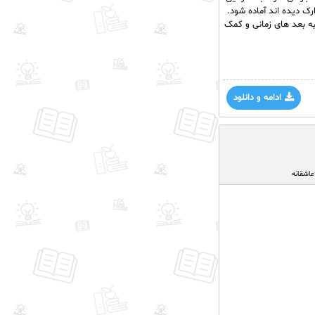
رک دیده اند آماده شود.
 به بعد های زمانی و کمک
ادامه و دانلود
عاشقانه