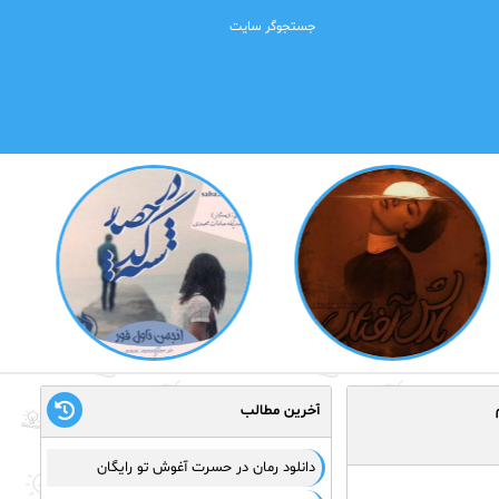
آخرین مطالب
دانلود رمان در حسرت آغوش تو رایگان