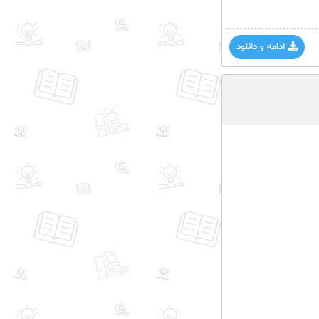
ادامه و دانلود