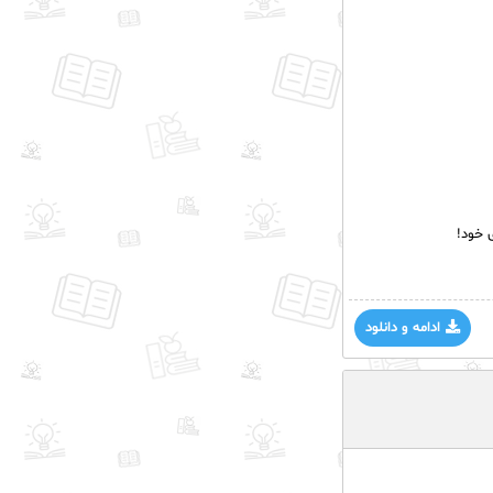
 خود!
ادامه و دانلود