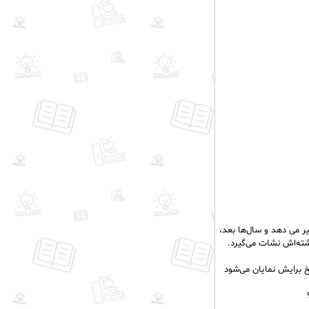
ر می دهد و سال‌ها بعد،
شته‌اش نشات می‌گیرد.
خ برایش نمایان می‌شود