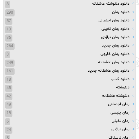
دانلود دلنوشته عاشقانه
8
دانلود رمان
290
دانلود رمان اجتماعی
57
دانلود رمان تخیلی
10
دانلود رمان تراژدی
36
دانلود رمان جدید
264
دانلود رمان خارجی
3
دانلود رمان عاشقانه
249
دانلود رمان عاشقانه جدید
161
دانلود کتاب
18
دلنوشته
45
دلنوشته عاشقانه
42
رمان اجتماعی
49
رمان پلیسی
18
رمان تخیلی
6
رمان تراژدی
24
رمان ترسناک
5