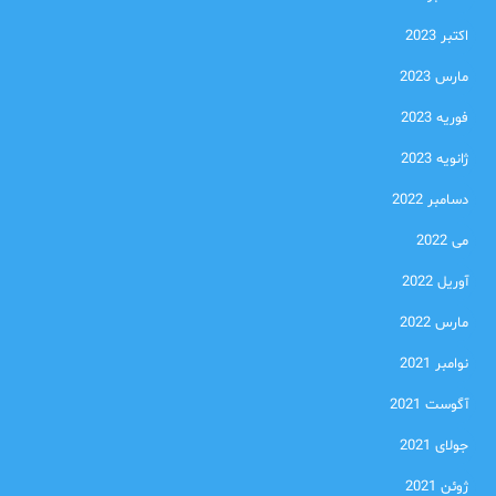
اکتبر 2023
مارس 2023
فوریه 2023
ژانویه 2023
دسامبر 2022
می 2022
آوریل 2022
مارس 2022
نوامبر 2021
آگوست 2021
جولای 2021
ژوئن 2021