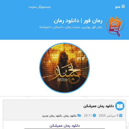
منو
رمان فور | دانلود رمان
رمان فور بهترین سایت رمان، داستان، دلنوشته
دانلود رمان عمرشکن
9 سپتامبر 2020
20:11
دانلود رمان
,
دانلود رمان جدید
دانلود رمان عمرشکن