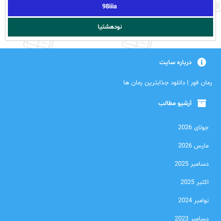
98iiia
نودهشتیا
درباره سایت
رمان فور | دانلود جذابترین رمان ها
آرشیو مطالب
جولای 2026
مارس 2026
دسامبر 2025
اکتبر 2025
نوامبر 2024
دسامبر 2023