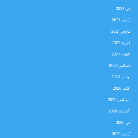
می 2021
آوریل 2021
مارس 2021
فوریه 2021
ژانویه 2021
دسامبر 2020
نوامبر 2020
اکتبر 2020
سپتامبر 2020
آگوست 2020
می 2020
آوریل 2020