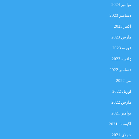
نوامبر 2024
دسامبر 2023
اکتبر 2023
مارس 2023
فوریه 2023
ژانویه 2023
دسامبر 2022
می 2022
آوریل 2022
مارس 2022
نوامبر 2021
آگوست 2021
جولای 2021