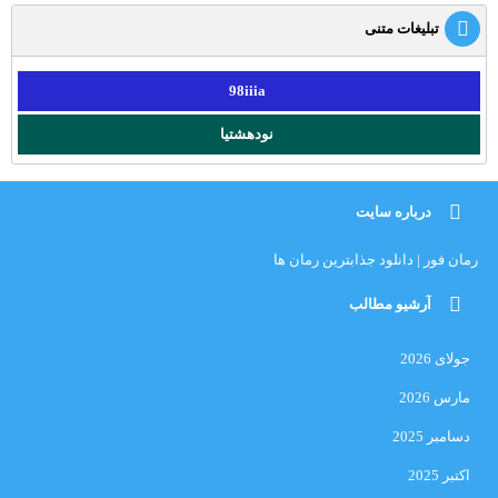
تبلیغات متنی
98iiia
نودهشتیا
درباره سایت
رمان فور | دانلود جذابترین رمان ها
آرشیو مطالب
جولای 2026
مارس 2026
دسامبر 2025
اکتبر 2025