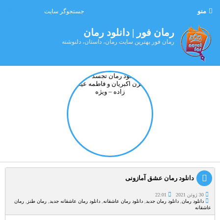
منو
رمان فور | دانلود رمان
رمان فور بهترین سایت رمان، داستان، دلنوشته
دانلود رمان عشق آمازونی
30 ژوئن 2021
22:01
دانلود رمان
,
دانلود رمان جدید
,
دانلود رمان عاشقانه
,
دانلود رمان عاشقانه جدید
,
رمان طنز
,
رمان
عاشقانه