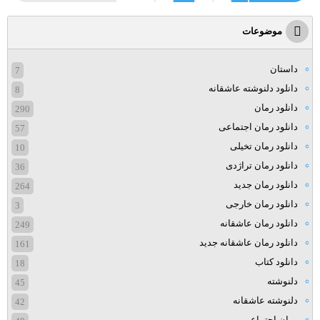
موضوعات
داستان
7
دانلود دلنوشته عاشقانه
8
دانلود رمان
290
دانلود رمان اجتماعی
57
دانلود رمان تخیلی
10
دانلود رمان تراژدی
36
دانلود رمان جدید
264
دانلود رمان خارجی
3
دانلود رمان عاشقانه
249
دانلود رمان عاشقانه جدید
161
دانلود کتاب
18
دلنوشته
45
دلنوشته عاشقانه
42
رمان اجتماعی