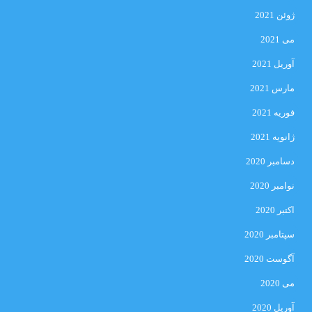
ژوئن 2021
می 2021
آوریل 2021
مارس 2021
فوریه 2021
ژانویه 2021
دسامبر 2020
نوامبر 2020
اکتبر 2020
سپتامبر 2020
آگوست 2020
می 2020
آوریل 2020