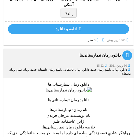
آسکی
72
ادامه و دانلود
1865 روز پيش
3 نظر
دانلود رمان تیمارستانی‌ها
30 ژوئن 2021
15:22
دانلود رمان
,
دانلود رمان جدید
,
دانلود رمان عاشقانه
,
دانلود رمان عاشقانه جدید
,
رمان طنز
,
رمان
عاشقانه
دانلود رمان تیمارستانی‌ها
دانلود رمان تیمارستانی‌ها
نام رمان: تیمارستانی‌ها
نام نویسنده: مرجان فریدی
ژانر: عاشقانه، طنز
خلاصه دانلود رمان تیمارستانی‌ها:
روایتگر شادیِ قصه زندگی ساده ای داره.اما به خاطر محیط خانوادگی بدی که