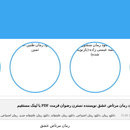
 رمان مرتاض عشق نویسنده نسترن رضوان فرمت PDF با لینک مستقیم
15:58
دانلود رمان
,
دانلود رمان اجتماعی
,
دانلود رمان عاشقانه
,
دانلود رمان عاشقانه جدید
,
رمان اجتماعی
,
رمان مرتاض عشق