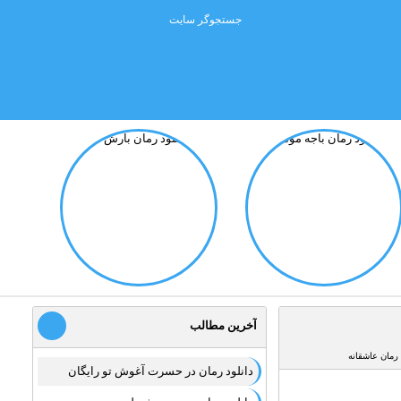
آخرین مطالب
رمان عاشقانه
دانلود رمان در حسرت آغوش تو رایگان