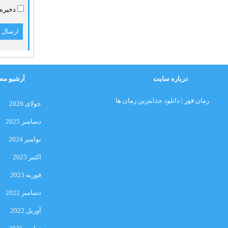
ذخیره 
درباره سایت
آرشیو مط
رمان فور | دانلود جذابترین رمان ها
جولای 2026
دسامبر 2025
نوامبر 2024
اکتبر 2023
فوریه 2023
دسامبر 2022
آوریل 2022