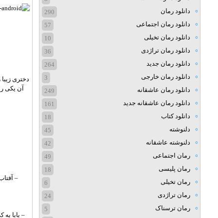
دانلود رمان
290
دانلود رمان اجتماعی
57
دانلود رمان تخیلی
10
دانلود رمان تراژدی
36
دانلود رمان جدید
264
دانلود رمان خارجی
3
دختری زیبا 
آن یکی ر
دانلود رمان عاشقانه
249
دانلود رمان عاشقانه جدید
161
دانلود کتاب
18
دلنوشته
45
دلنوشته عاشقانه
42
رمان اجتماعی
49
رمان پلیسی
18
– آفتاب
رمان تخیلی
6
رمان تراژدی
24
رمان ترسناک
5
– بابا به