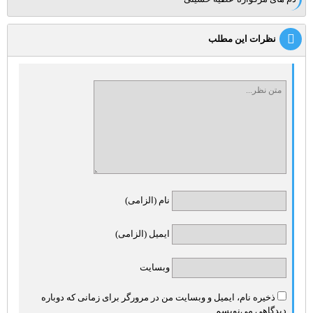
نظرات این مطلب
نام (الزامی)
ایمیل (الزامی)
وبسایت
ذخیره نام، ایمیل و وبسایت من در مرورگر برای زمانی که دوباره
دیدگاهی می‌نویسم.