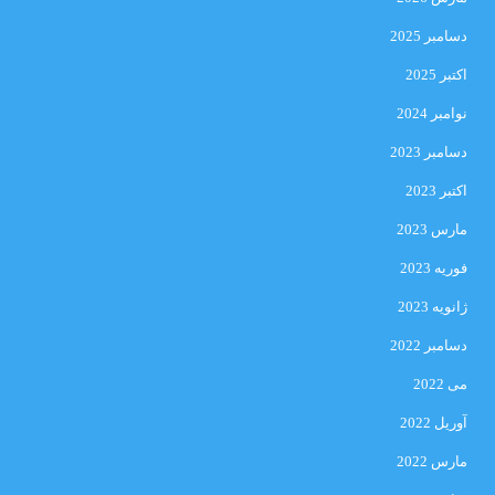
دسامبر 2025
اکتبر 2025
نوامبر 2024
دسامبر 2023
اکتبر 2023
مارس 2023
فوریه 2023
ژانویه 2023
دسامبر 2022
می 2022
آوریل 2022
مارس 2022