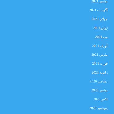
نوامبر 2021
آگوست 2021
جولای 2021
ژوئن 2021
می 2021
آوریل 2021
مارس 2021
فوریه 2021
ژانویه 2021
دسامبر 2020
نوامبر 2020
اکتبر 2020
سپتامبر 2020