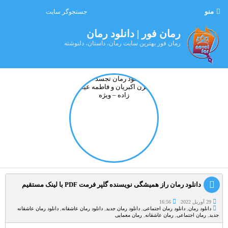
منو
رمان فور | دانلود رمان
رمان فور بهترین سایت رمان، داستان، دلنوشته
دانلود رمان راز همیشگی نویسنده گلپر فرمت PDF با لینک مستقیم
29 آوریل 2022
16:56
دانلود رمان
,
دانلود رمان اجتماعی
,
دانلود رمان جدید
,
دانلود رمان عاشقانه
,
دانلود رمان عاشقانه
جدید
,
رمان اجتماعی
,
رمان عاشقانه
,
رمان معمایی