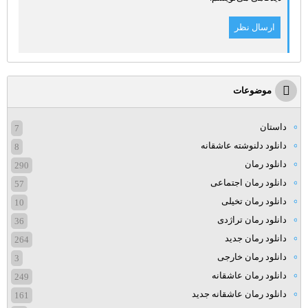
موضوعات
داستان
7
دانلود دلنوشته عاشقانه
8
دانلود رمان
290
دانلود رمان اجتماعی
57
دانلود رمان تخیلی
10
دانلود رمان تراژدی
36
دانلود رمان جدید
264
دانلود رمان خارجی
3
دانلود رمان عاشقانه
249
دانلود رمان عاشقانه جدید
161