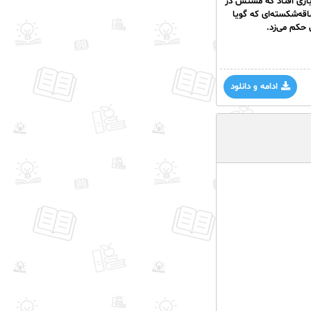
 بازی افتاد که مشتش در
اقه‌شکسته‌ای که گویا
ش حکم می‌زد.
ادامه و دانلود