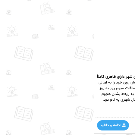
 شهر دارای ظاهری کاملاً
ای روی خود را به اهالی
اقات مبهم روز به روز
 به ریه‌هایشان هجوم
ال شهری به نام درد.
ادامه و دانلود