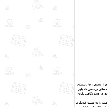
ی از سیاهی، فال دستان
 دستان بی‌حسی که بلور
یق در صید نگاهی نگران،
فسار را به دست خوابگری