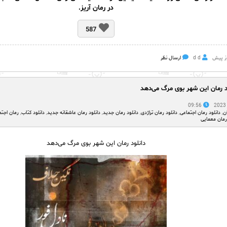
در رمان آریز.
587
d d
ارسال نظر
د رمان این شهر بوی مرگ می‌دهد
09:56
ن
,
دانلود رمان اجتماعی
,
دانلود رمان تراژدی
,
دانلود رمان جدید
,
دانلود رمان عاشقانه جدید
,
دانلود کتاب
,
رمان اجتم
رمان معمایی
دانلود رمان این شهر بوی مرگ می‌دهد