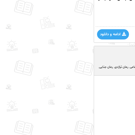
ادامه و دانلود
اعی
,
رمان تراژدی
,
رمان جنایی
,