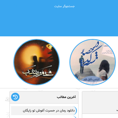
آخرین مطالب
ی
دانلود رمان در حسرت آغوش تو رایگان