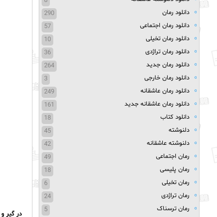
8
دانلود رمان
290
دانلود رمان اجتماعی
57
دانلود رمان تخیلی
10
دانلود رمان تراژدی
36
دانلود رمان جدید
264
دانلود رمان خارجی
3
دانلود رمان عاشقانه
249
دانلود رمان عاشقانه جدید
161
دانلود کتاب
18
دلنوشته
45
دلنوشته عاشقانه
42
رمان اجتماعی
49
رمان پلیسی
18
رمان تخیلی
6
رمان تراژدی
24
رمان ترسناک
5
در گیر و