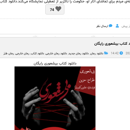
ه‌ی مردم برای تماشای آثار او، حکومت را ناگزیر از تعطیلی نمایشگاه ‌می‌کند.دانلود کت
74
ارسال نظر
د کتاب بیشعوری رایگان
14:42
دانلود رمان
,
دانلود رمان جدید
,
دانلود رمان خارجی
,
دانلود کتاب
,
رمان خارجی
,
رمان طنز
دانلود کتاب بیشعوری رایگان