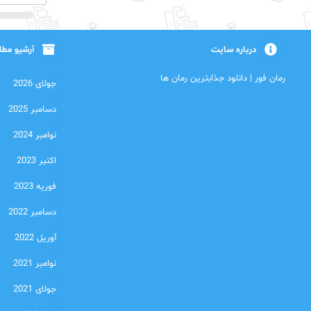
درباره سایت
آرشیو مط
رمان فور | دانلود جذابترین رمان ها
جولای 2026
دسامبر 2025
نوامبر 2024
اکتبر 2023
فوریه 2023
دسامبر 2022
آوریل 2022
نوامبر 2021
جولای 2021