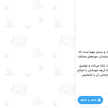
ست و بسیار مهم است که
نشمندان حوزه‌های مختلف
ارائه می‌کند و توضیح
 آن‌ها خودشان را اصلاح
ه‌راحتی آن را تشخیص
ادامه و دانلود