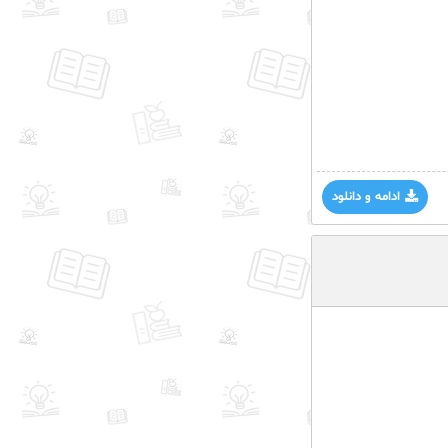
ادامه و دانلود