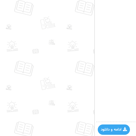
ادامه و دانلود