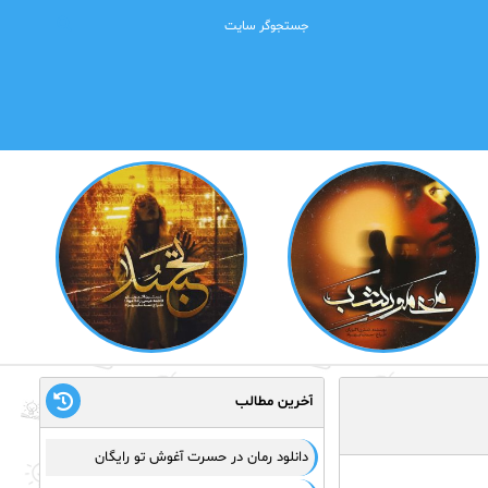
آخرین مطالب
دانلود رمان در حسرت آغوش تو رایگان