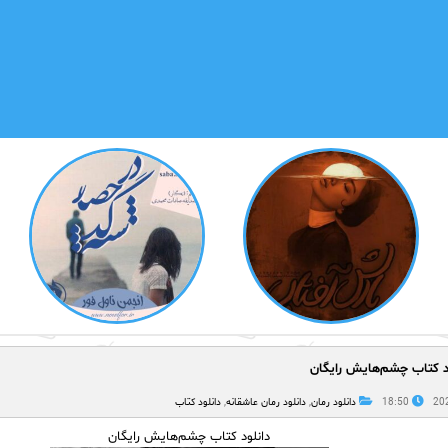
ود کتاب چشم‌هایش رایگان
18:50
دانلود رمان
,
دانلود رمان عاشقانه
,
دانلود کتاب
دانلود کتاب چشم‌هایش رایگان