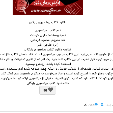
دانلود کتاب بیشعوری رایگان
نام کتاب: بیشعوری
نام نویسنده: خاویر کرمنت
نام مترجم: محمود فرجامی
ژانر: خارجی، طنز
خلاصه دانلود کتاب بیشعوری رایگان:
ه از عنوان کتاب برمی‌آید، این کتاب در مورد بیشعوری است. قالب اصلی کتاب طنز ا
را مورد توجه قرار دهید. در این کتاب شما باید یک اثر که از نتایج تحقیقات و نظر دا
استفاده کرده باشد، روبه‌رو نیستید.
ر ابتدای کتاب، مقدمه‌ای از زندگی خودش و اینکه چطور متوجه شده آدم بیشعوری است 
گونه رفتار خود را اصلاح کرده است و حالا می‌خواهد به دیگر بی‌شعورها هم کمک کند تا
ویر کرمنت اعتقاد دارد که شاید نتوان تعریف دقیقی از بیشعوری ارائه کرد اما می‌توان ب
داد.دانلود کتاب بیشعوری رایگان
90
ارسال نظر