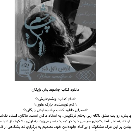
دانلود کتاب چشم‌هایش رایگان
☆نام کتاب: چشم‌هایش☆
☆نام نویسنده: بزرگ علوی☆
☆معرفی دانلود کتاب چشم‌هایش رایگان☆
یش، روایت عشق ناکام زنی به‌نام فرنگیس، به استاد ماکان است. ماکان، استاد نقاش
و که به‌خاطر فعالیت‌های سیاسی خود در تبعید به‌سر می‌بَرد، به‌طرزی مشکوک از دنیا 
دن بر این مرگ مشکوک و بی‌گناه جلوه‌دادن خود، تصمیم به برگزاری نمایشگاهی از آثار 