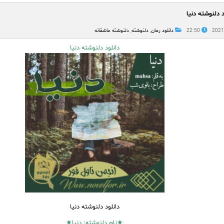
د دلنوشته دنیا
22:50
دانلود رمان
,
دلنوشته
,
دلنوشته عاشقانه
دانلود دلنوشته دنیا
دانلود دلنوشته دنیا
★نام
دلنوشته
: دنیا★