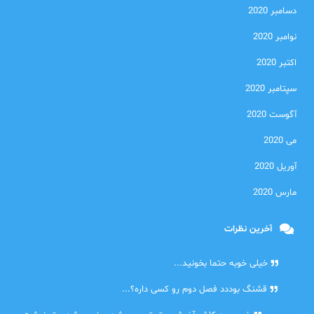
دسامبر 2020
نوامبر 2020
اکتبر 2020
سپتامبر 2020
آگوست 2020
می 2020
آوریل 2020
مارس 2020
آخرین نظرات
امیر
خیلی خوبه حتما بخونید...
حلی
قشنگ بوددد فصل دوم رو کسی داره؟...