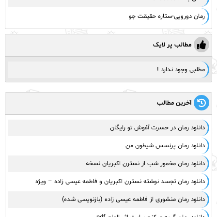
رمان دورویی-ستاره حقیقت جو
مطالب پر لایک
مطلبی وجود ندارد !
آخرین مطالب
دانلود رمان در حسرت آغوش تو رایگان
دانلود رمان پرنسس شیطون من
دانلود رمان مخمور شب از نسترن اکبریان نسخه
دانلود رمان تجسد نوشته نسترن اکبریان و فاطمه عیسی زاده – ویژه
دانلود رمان منشوری از فاطمه عیسی زاده (بازنویسی شده)