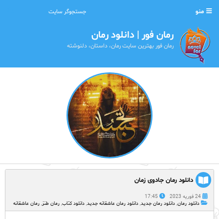
منو
رمان فور | دانلود رمان
رمان فور بهترین سایت رمان، داستان، دلنوشته
دانلود رمان جادوی زمان
24 فوریه 2023
17:45
دانلود رمان
,
دانلود رمان جدید
,
دانلود رمان عاشقانه جدید
,
دانلود کتاب
,
رمان طنز
,
رمان عاشقانه