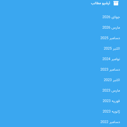
آرشیو مطالب
جولای 2026
مارس 2026
دسامبر 2025
اکتبر 2025
نوامبر 2024
دسامبر 2023
اکتبر 2023
مارس 2023
فوریه 2023
ژانویه 2023
دسامبر 2022