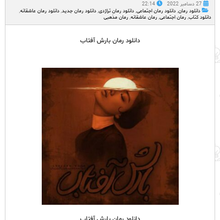
27 دسامبر 2022
22:14
دانلود رمان
,
دانلود رمان اجتماعی
,
دانلود رمان تراژدی
,
دانلود رمان جدید
,
دانلود رمان عاشقانه
,
دانلود کتاب
,
رمان اجتماعی
,
رمان عاشقانه
,
رمان مذهبی
دانلود رمان بارش آفتاب
دانلود رمان بارش آفتاب