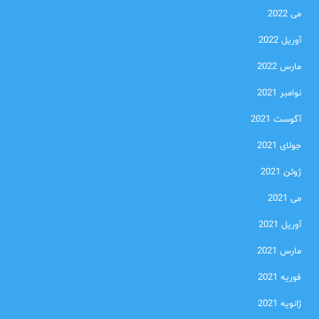
می 2022
آوریل 2022
مارس 2022
نوامبر 2021
آگوست 2021
جولای 2021
ژوئن 2021
می 2021
آوریل 2021
مارس 2021
فوریه 2021
ژانویه 2021