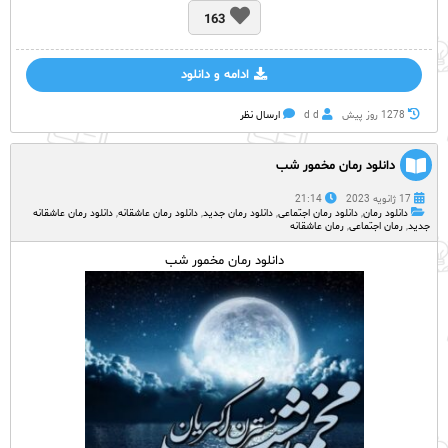
163
ادامه و دانلود
1278 روز پيش
d d
ارسال نظر
دانلود رمان مخمور شب
17 ژانویه 2023
21:14
دانلود رمان
,
دانلود رمان اجتماعی
,
دانلود رمان جدید
,
دانلود رمان عاشقانه
,
دانلود رمان عاشقانه
جدید
,
رمان اجتماعی
,
رمان عاشقانه
دانلود رمان مخمور شب