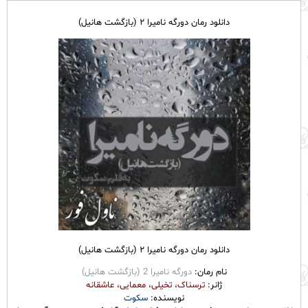
دانلود رمان دورگه نامیرا ۲ (بازگشت هانیل)
دانلود رمان دورگه نامیرا ۲ (بازگشت هانیل)
نام رمان:
دورگه نامیرا 2 (بازگشت هانیل)
ژانر:
ترسناک، تخیلی، معمایی، عاشقانه
نویسنده:
سکوت