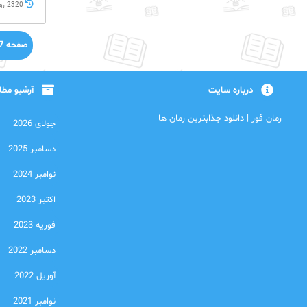
2320 روز پيش
صفحه 27 از 27
درباره سایت
آرشیو مط
رمان فور | دانلود جذابترین رمان ها
جولای 2026
دسامبر 2025
نوامبر 2024
اکتبر 2023
فوریه 2023
دسامبر 2022
آوریل 2022
نوامبر 2021