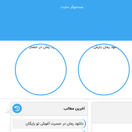
آخرین مطالب
دانلود رمان در حسرت آغوش تو رایگان