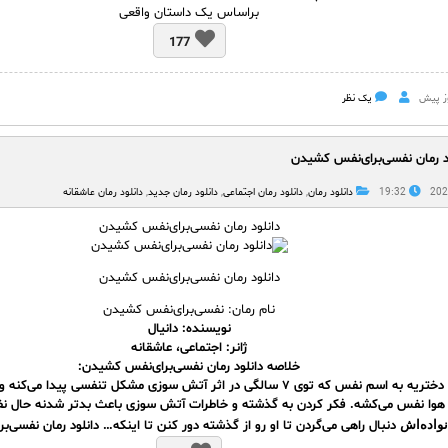
براساس یک داستان واقعی
177
یک نظر
د رمان نفسی‌برای‌نفس کشیدن
19:32
دانلود رمان
,
دانلود رمان اجتماعی
,
دانلود رمان جدید
,
دانلود رمان عاشقانه
دانلود رمان نفسی‌برای‌نفس کشیدن
دانلود رمان نفسی‌برای‌نفس کشیدن
نام رمان: نفسی‌برای‌نفس کشیدن
نویسنده: دانیال
ژانر: اجتماعی، عاشقانه
خلاصه دانلود رمان نفسی‌برای‌نفس کشیدن:
 هوا نفس می‌کشه. فکر کردن به گذشته و خاطرات آتش سوزی باعث بدتر شدنه حال نف
نواده‌اش
دنبال راهی می‌گردن تا او رو از گذشته دور کنن تا اینکه… دانلود رمان نفسی‌