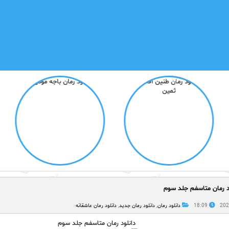
د رمان متاسفم جلد سوم
18:09
دانلود رمان
,
دانلود رمان جدید
,
دانلود رمان عاشقانه
دانلود رمان متاسفم جلد سوم