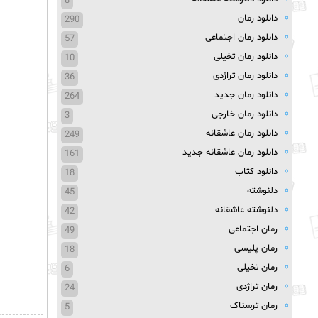
8
دانلود رمان
290
دانلود رمان اجتماعی
57
دانلود رمان تخیلی
10
دانلود رمان تراژدی
36
دانلود رمان جدید
264
دانلود رمان خارجی
3
دانلود رمان عاشقانه
249
دانلود رمان عاشقانه جدید
161
دانلود کتاب
18
دلنوشته
45
دلنوشته عاشقانه
42
رمان اجتماعی
49
رمان پلیسی
18
رمان تخیلی
6
رمان تراژدی
24
رمان ترسناک
5