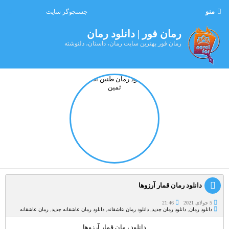
منو
رمان فور | دانلود رمان
رمان فور بهترین سایت رمان، داستان، دلنوشته
دانلود رمان قمار آرزوها
5 جولای 2021
21:46
دانلود رمان
,
دانلود رمان جدید
,
دانلود رمان عاشقانه
,
دانلود رمان عاشقانه جدید
,
رمان عاشقانه
دانلود رمان قمار آرزوها