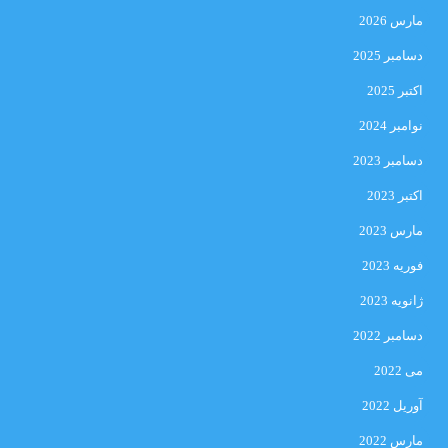
مارس 2026
دسامبر 2025
اکتبر 2025
نوامبر 2024
دسامبر 2023
اکتبر 2023
مارس 2023
فوریه 2023
ژانویه 2023
دسامبر 2022
می 2022
آوریل 2022
مارس 2022