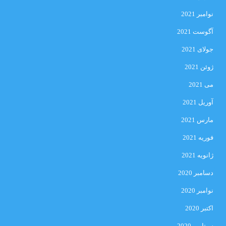
نوامبر 2021
آگوست 2021
جولای 2021
ژوئن 2021
می 2021
آوریل 2021
مارس 2021
فوریه 2021
ژانویه 2021
دسامبر 2020
نوامبر 2020
اکتبر 2020
سپتامبر 2020