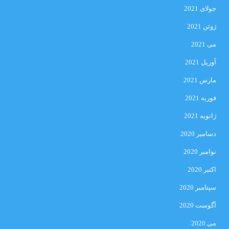
جولای 2021
ژوئن 2021
می 2021
آوریل 2021
مارس 2021
فوریه 2021
ژانویه 2021
دسامبر 2020
نوامبر 2020
اکتبر 2020
سپتامبر 2020
آگوست 2020
می 2020