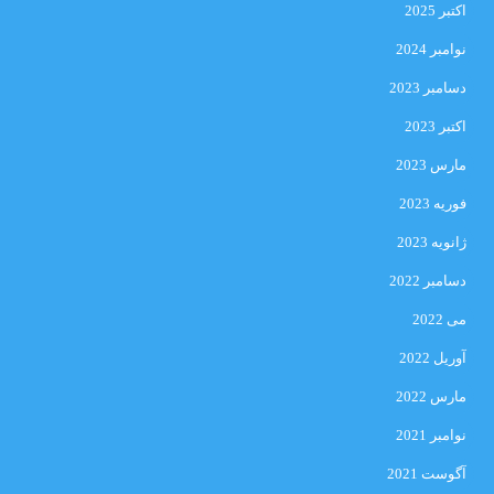
اکتبر 2025
نوامبر 2024
دسامبر 2023
اکتبر 2023
مارس 2023
فوریه 2023
ژانویه 2023
دسامبر 2022
می 2022
آوریل 2022
مارس 2022
نوامبر 2021
آگوست 2021