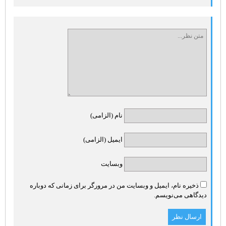
نام (الزامی)
ایمیل (الزامی)
وبسایت
ذخیره نام، ایمیل و وبسایت من در مرورگر برای زمانی که دوباره
دیدگاهی می‌نویسم.