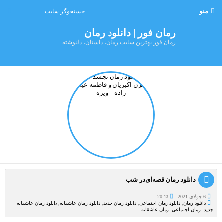
منو
رمان فور | دانلود رمان
رمان فور بهترین سایت رمان، داستان، دلنوشته
دانلود رمان قصه‌ای‌در شب
6 جولای 2021
20:13
دانلود رمان
,
دانلود رمان اجتماعی
,
دانلود رمان جدید
,
دانلود رمان عاشقانه
,
دانلود رمان عاشقانه
جدید
,
رمان اجتماعی
,
رمان عاشقانه