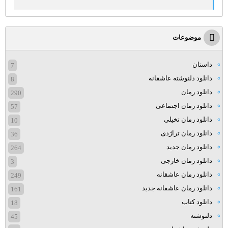
موضوعات
داستان
7
دانلود دلنوشته عاشقانه
8
دانلود رمان
290
دانلود رمان اجتماعی
57
دانلود رمان تخیلی
10
دانلود رمان تراژدی
36
دانلود رمان جدید
264
دانلود رمان خارجی
3
دانلود رمان عاشقانه
249
دانلود رمان عاشقانه جدید
161
دانلود کتاب
18
دلنوشته
45