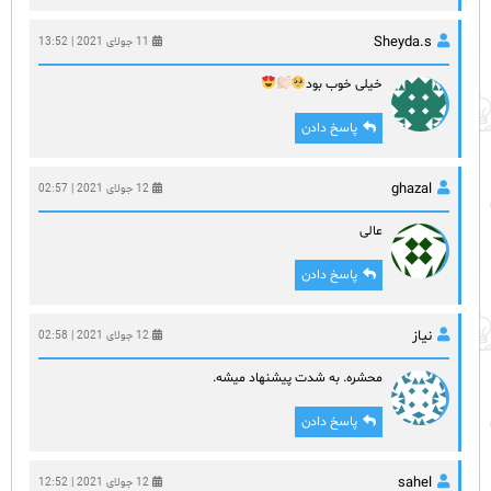
Sheyda.s
11 جولای 2021 | 13:52
خیلی خوب بود
پاسخ دادن
ghazal
12 جولای 2021 | 02:57
عالی
پاسخ دادن
نیاز
12 جولای 2021 | 02:58
محشره. به شدت پیشنهاد میشه.
پاسخ دادن
sahel
12 جولای 2021 | 12:52