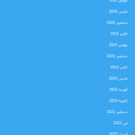
جولای 2026
مارس 2026
دسامبر 2025
اکتبر 2025
نوامبر 2024
دسامبر 2023
اکتبر 2023
مارس 2023
فوریه 2023
ژانویه 2023
دسامبر 2022
می 2022
آوریل 2022