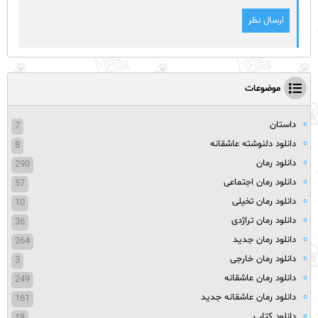
موضوعات
داستان
7
دانلود دلنوشته عاشقانه
8
دانلود رمان
290
دانلود رمان اجتماعی
57
دانلود رمان تخیلی
10
دانلود رمان تراژدی
36
دانلود رمان جدید
264
دانلود رمان خارجی
3
دانلود رمان عاشقانه
249
دانلود رمان عاشقانه جدید
161
دانلود کتاب