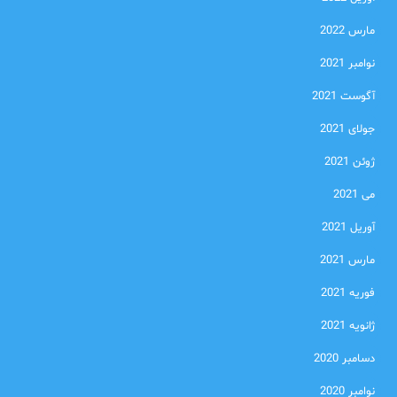
مارس 2022
نوامبر 2021
آگوست 2021
جولای 2021
ژوئن 2021
می 2021
آوریل 2021
مارس 2021
فوریه 2021
ژانویه 2021
دسامبر 2020
نوامبر 2020