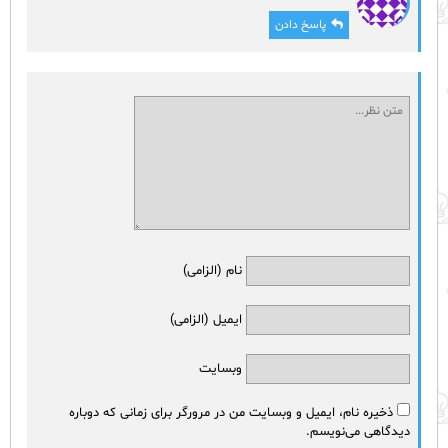
پاسخ دادن
نام (الزامی)
ایمیل (الزامی)
وبسایت
ذخیره نام، ایمیل و وبسایت من در مرورگر برای زمانی که دوباره
دیدگاهی می‌نویسم.