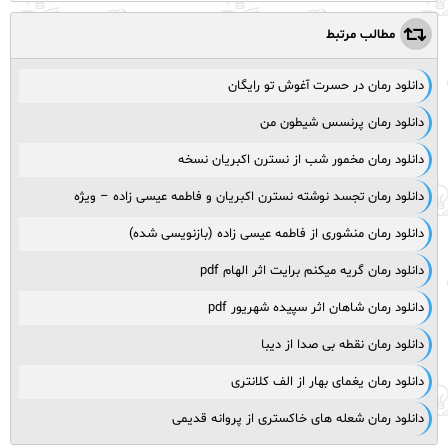
مطالب مرتبط
دانلود رمان در حسرت آغوش تو رایگان
دانلود رمان پرنسس شیطون من
دانلود رمان مخمور شب از نسترن اکبریان نسخه
دانلود رمان تجسد نوشته نسترن اکبریان و فاطمه عیسی زاده – ویژه
دانلود رمان منشوری از فاطمه عیسی زاده (بازنویسی شده)
دانلود رمان گریه میکنم برایت اثر الهام pdf
دانلود رمان شاهان اثر سپیده شهریور pdf
دانلود رمان نقطه بی صدا از دیبا
دانلود رمان یغمای بهار از الف کلانتری
دانلود رمان شعله های خاکستری از پروانه قدیمی