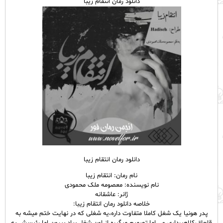
دانلود رمان انتقام زیبا
دانلود رمان انتقام زیبا
نام رمان: انتقام زیبا
نام نویسنده: معصومه ملک محمودی
ژانر: عاشقانه
خلاصه دانلود رمان انتقام زیبا:
پدر هونیا یک شغل کاملا متفاوت داره،یه شغلی که در نهایت ختم میشه به