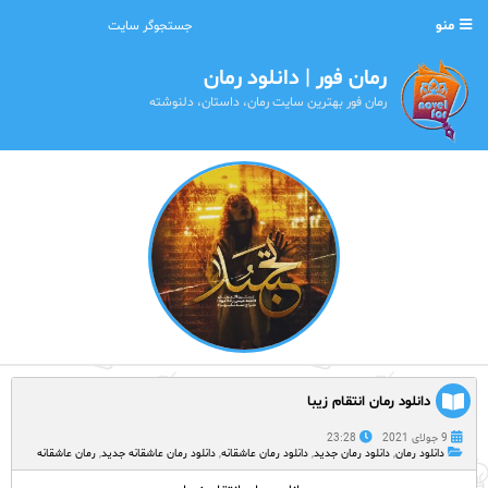
منو
رمان فور | دانلود رمان
رمان فور بهترین سایت رمان، داستان، دلنوشته
دانلود رمان انتقام زیبا
9 جولای 2021
23:28
دانلود رمان
,
دانلود رمان جدید
,
دانلود رمان عاشقانه
,
دانلود رمان عاشقانه جدید
,
رمان عاشقانه