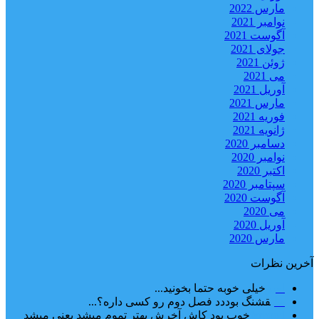
مارس 2022
نوامبر 2021
آگوست 2021
جولای 2021
ژوئن 2021
می 2021
آوریل 2021
مارس 2021
فوریه 2021
ژانویه 2021
دسامبر 2020
نوامبر 2020
اکتبر 2020
سپتامبر 2020
آگوست 2020
می 2020
آوریل 2020
مارس 2020
آخرین نظرات
امیر
خیلی خوبه حتما بخونید...
حلی
قشنگ بوددد فصل دوم رو کسی داره؟...
farbood
خوب بود کاش آخرش بهتر تموم میشد یعنی میشد