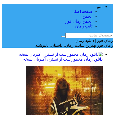
منو
صفحه اصلی
انجمن
انجمن رمان فور
تایپ رمان
رمان فور | دانلود رمان
رمان فور بهترین سایت رمان، داستان، دلنوشته
دانلود رمان مخمور شب از نسترن اکبریان نسخه