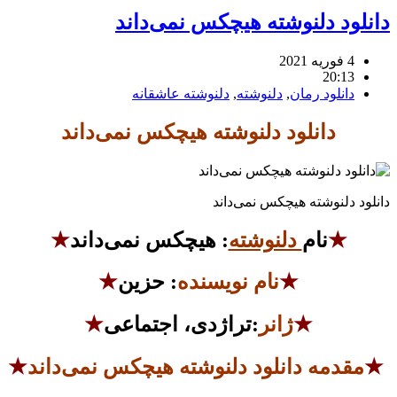
دانلود دلنوشته هیچکس نمی‌داند
4 فوریه 2021
20:13
دانلود رمان
,
دلنوشته
,
دلنوشته عاشقانه
دانلود دلنوشته هیچکس نمی‌داند
دانلود دلنوشته هیچکس نمی‌داند
★
نام
دلنوشته
: هیچکس نمی‌داند
★
★
نام نویسنده
:
حزین
★
★
ژانر
:تراژدی،
اجتماعی
★
★
مقدمه دانلود دلنوشته هیچکس نمی‌داند
★