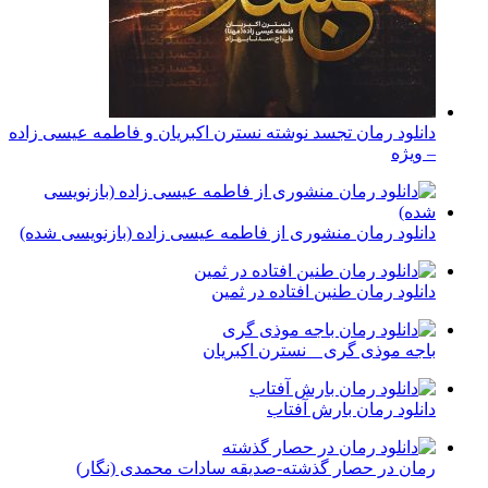
دانلود رمان تجسد نوشته نسترن اکبریان و فاطمه عیسی زاده
– ویژه
دانلود رمان منشوری از فاطمه عیسی زاده (بازنویسی شده)
دانلود رمان طنین افتاده در ثمین
باجه موذی گری _ نسترن اکبریان
دانلود رمان بارش آفتاب
رمان در حصار گذشته-صدیقه سادات محمدی (نگار)