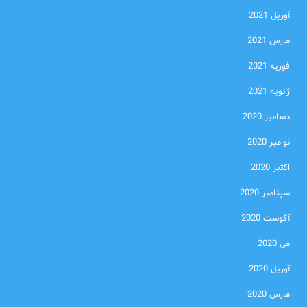
آوریل 2021
مارس 2021
فوریه 2021
ژانویه 2021
دسامبر 2020
نوامبر 2020
اکتبر 2020
سپتامبر 2020
آگوست 2020
می 2020
آوریل 2020
مارس 2020