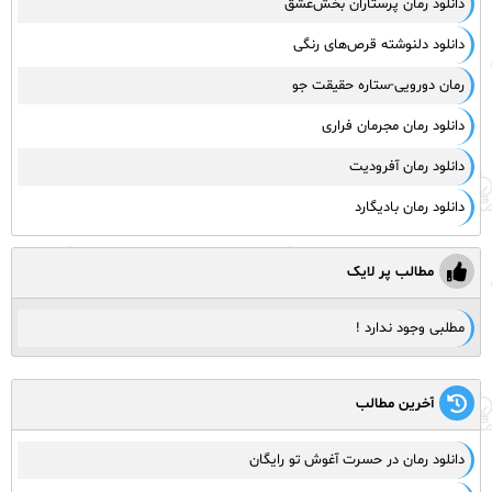
دانلود رمان پرستاران بخش‌عشق
دانلود دلنوشته قرص‌های رنگی
رمان دورویی-ستاره حقیقت جو
دانلود رمان مجرمان فراری
دانلود رمان آفرودیت
دانلود رمان بادیگارد
مطالب پر لایک
مطلبی وجود ندارد !
آخرین مطالب
دانلود رمان در حسرت آغوش تو رایگان