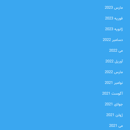
مارس 2023
فوریه 2023
ژانویه 2023
دسامبر 2022
می 2022
آوریل 2022
مارس 2022
نوامبر 2021
آگوست 2021
جولای 2021
ژوئن 2021
می 2021