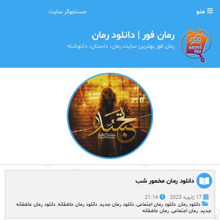
منو
رمان فور | دانلود رمان
رمان فور بهترین سایت رمان، داستان، دلنوشته
دانلود رمان مخمور شب
17 ژانویه 2023
21:14
دانلود رمان
,
دانلود رمان اجتماعی
,
دانلود رمان جدید
,
دانلود رمان عاشقانه
,
دانلود رمان عاشقانه
جدید
,
رمان اجتماعی
,
رمان عاشقانه