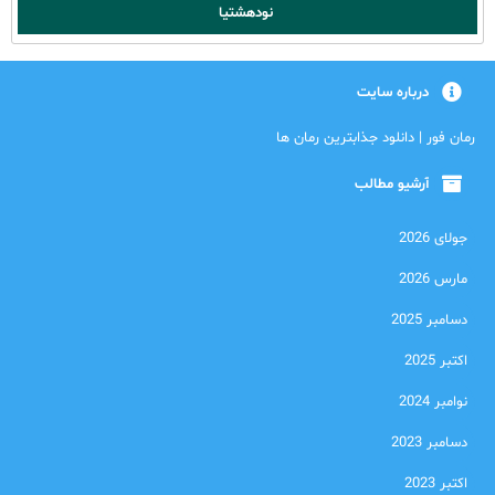
نودهشتیا
درباره سایت
رمان فور | دانلود جذابترین رمان ها
آرشیو مطالب
جولای 2026
مارس 2026
دسامبر 2025
اکتبر 2025
نوامبر 2024
دسامبر 2023
اکتبر 2023