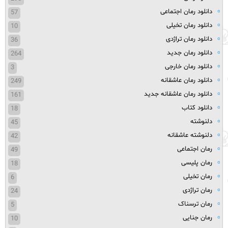
دانلود رمان اجتماعی
57
دانلود رمان تخیلی
10
دانلود رمان تراژدی
36
دانلود رمان جدید
264
دانلود رمان خارجی
3
دانلود رمان عاشقانه
249
دانلود رمان عاشقانه جدید
161
دانلود کتاب
18
دلنوشته
45
دلنوشته عاشقانه
42
رمان اجتماعی
49
رمان پلیسی
18
رمان تخیلی
6
رمان تراژدی
24
رمان ترسناک
5
رمان جنایی
10