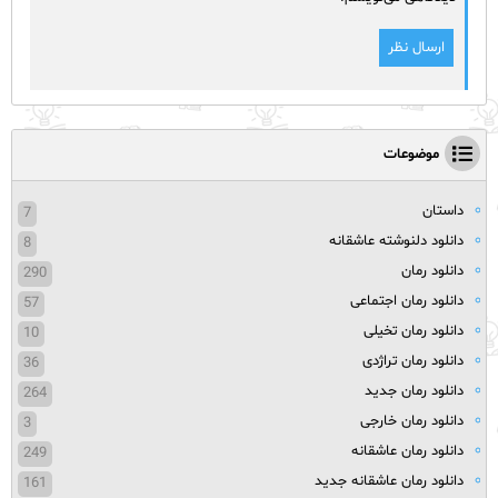
موضوعات
داستان
7
دانلود دلنوشته عاشقانه
8
دانلود رمان
290
دانلود رمان اجتماعی
57
دانلود رمان تخیلی
10
دانلود رمان تراژدی
36
دانلود رمان جدید
264
دانلود رمان خارجی
3
دانلود رمان عاشقانه
249
دانلود رمان عاشقانه جدید
161