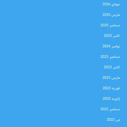
جولای 2026
مارس 2026
دسامبر 2025
اکتبر 2025
نوامبر 2024
دسامبر 2023
اکتبر 2023
مارس 2023
فوریه 2023
ژانویه 2023
دسامبر 2022
می 2022