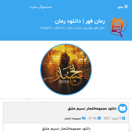
منو
رمان فور | دانلود رمان
رمان فور بهترین سایت رمان، داستان، دلنوشته
دانلود مجموعه‌اشعار نسیم عشق
9 ژانویه 2021
07:46
مجموعه اشعار
دانلود مجموعه‌اشعار نسیم عشق