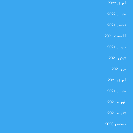
آوریل 2022
مارس 2022
نوامبر 2021
آگوست 2021
جولای 2021
ژوئن 2021
می 2021
آوریل 2021
مارس 2021
فوریه 2021
ژانویه 2021
دسامبر 2020