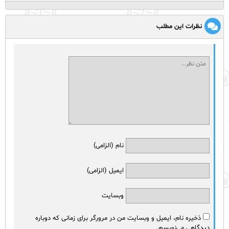
نظرات این مطلب
نام (الزامی)
ایمیل (الزامی)
وبسایت
ذخیره نام، ایمیل و وبسایت من در مرورگر برای زمانی که دوباره
دیدگاهی می‌نویسم.