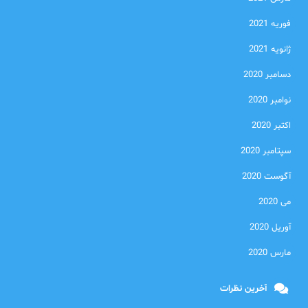
فوریه 2021
ژانویه 2021
دسامبر 2020
نوامبر 2020
اکتبر 2020
سپتامبر 2020
آگوست 2020
می 2020
آوریل 2020
مارس 2020
آخرین نظرات