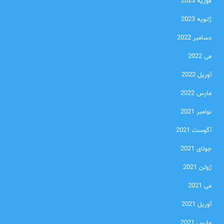
فوریه 2023
ژانویه 2023
دسامبر 2022
می 2022
آوریل 2022
مارس 2022
نوامبر 2021
آگوست 2021
جولای 2021
ژوئن 2021
می 2021
آوریل 2021
مارس 2021