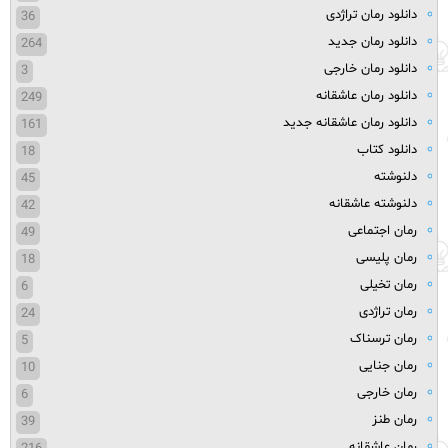
دانلود رمان تراژدی
36
دانلود رمان جدید
264
دانلود رمان خارجی
3
دانلود رمان عاشقانه
249
دانلود رمان عاشقانه جدید
161
دانلود کتاب
18
دلنوشته
45
دلنوشته عاشقانه
42
رمان اجتماعی
49
رمان پلیسی
18
رمان تخیلی
6
رمان تراژدی
24
رمان ترسناک
5
رمان جنایی
10
رمان خارجی
6
رمان طنز
39
رمان عاشقانه