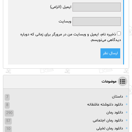
ایمیل (الزامی)
وبسایت
ذخیره نام، ایمیل و وبسایت من در مرورگر برای زمانی که دوباره
دیدگاهی می‌نویسم.
موضوعات
داستان
7
دانلود دلنوشته عاشقانه
8
دانلود رمان
290
دانلود رمان اجتماعی
57
دانلود رمان تخیلی
10