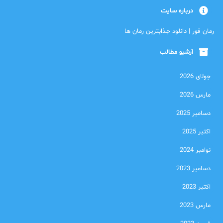
درباره سایت
رمان فور | دانلود جذابترین رمان ها
آرشیو مطالب
جولای 2026
مارس 2026
دسامبر 2025
اکتبر 2025
نوامبر 2024
دسامبر 2023
اکتبر 2023
مارس 2023