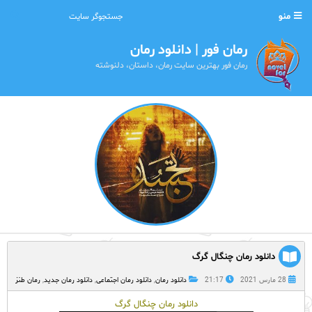
منو
رمان فور | دانلود رمان
رمان فور بهترین سایت رمان، داستان، دلنوشته
دانلود رمان چنگال گرگ
28 مارس 2021
21:17
دانلود رمان
,
دانلود رمان اجتماعی
,
دانلود رمان جدید
,
رمان طنز
دانلود رمان چنگال گرگ