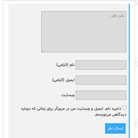
نام (الزامی)
ایمیل (الزامی)
وبسایت
ذخیره نام، ایمیل و وبسایت من در مرورگر برای زمانی که دوباره
دیدگاهی می‌نویسم.