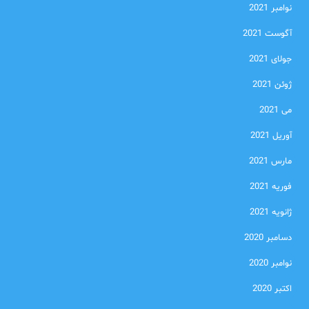
نوامبر 2021
آگوست 2021
جولای 2021
ژوئن 2021
می 2021
آوریل 2021
مارس 2021
فوریه 2021
ژانویه 2021
دسامبر 2020
نوامبر 2020
اکتبر 2020