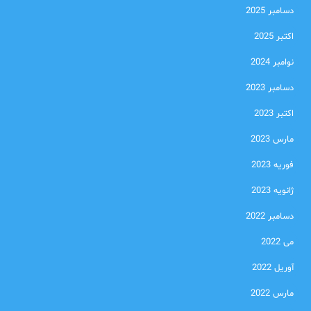
دسامبر 2025
اکتبر 2025
نوامبر 2024
دسامبر 2023
اکتبر 2023
مارس 2023
فوریه 2023
ژانویه 2023
دسامبر 2022
می 2022
آوریل 2022
مارس 2022