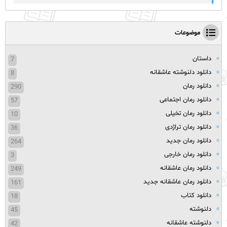
موضوعات
داستان
7
دانلود دلنوشته عاشقانه
8
دانلود رمان
290
دانلود رمان اجتماعی
57
دانلود رمان تخیلی
10
دانلود رمان تراژدی
36
دانلود رمان جدید
264
دانلود رمان خارجی
3
دانلود رمان عاشقانه
249
دانلود رمان عاشقانه جدید
161
دانلود کتاب
18
دلنوشته
45
دلنوشته عاشقانه
42