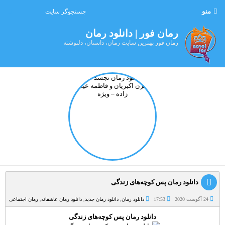
منو
رمان فور | دانلود رمان
رمان فور بهترین سایت رمان، داستان، دلنوشته
دانلود رمان پس کوچه‌های زندگی
24 آگوست 2020
17:53
دانلود رمان
,
دانلود رمان جدید
,
دانلود رمان عاشقانه
,
رمان اجتماعی
دانلود رمان پس کوچه‌های زندگی