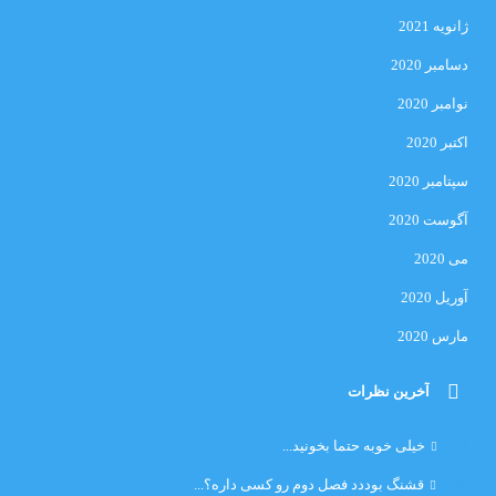
ژانویه 2021
دسامبر 2020
نوامبر 2020
اکتبر 2020
سپتامبر 2020
آگوست 2020
می 2020
آوریل 2020
مارس 2020
آخرین نظرات
امیر
خیلی خوبه حتما بخونید...
حلی
قشنگ بوددد فصل دوم رو کسی داره؟...