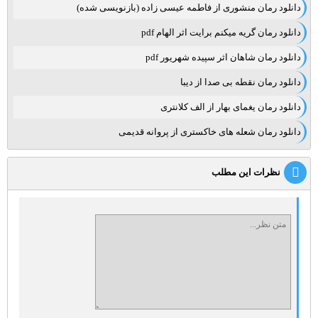
دانلود رمان منشوری از فاطمه عیسی زاده (بازنویسی شده)
دانلود رمان گریه میکنم برایت اثر الهام pdf
دانلود رمان شاهان اثر سپیده شهریور pdf
دانلود رمان نقطه بی صدا از دیبا
دانلود رمان یغمای بهار از الف کلانتری
دانلود رمان شعله های خاکستری از پروانه قدیمی
نظرات این مطلب