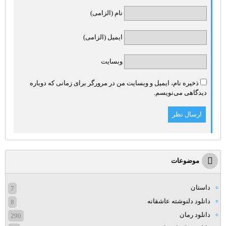
نام (الزامی)
ایمیل (الزامی)
وبسایت
ذخیره نام، ایمیل و وبسایت من در مرورگر برای زمانی که دوباره
دیدگاهی می‌نویسم.
موضوعات
داستان
7
دانلود دلنوشته عاشقانه
8
دانلود رمان
290