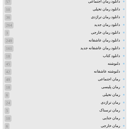
دانلود رمان اجتماعی
57
دانلود رمان تخیلی
10
دانلود رمان تراژدی
36
دانلود رمان جدید
264
دانلود رمان خارجی
3
دانلود رمان عاشقانه
249
دانلود رمان عاشقانه جدید
161
دانلود کتاب
18
دلنوشته
45
دلنوشته عاشقانه
42
رمان اجتماعی
49
رمان پلیسی
18
رمان تخیلی
6
رمان تراژدی
24
رمان ترسناک
5
رمان جنایی
10
رمان خارجی
6