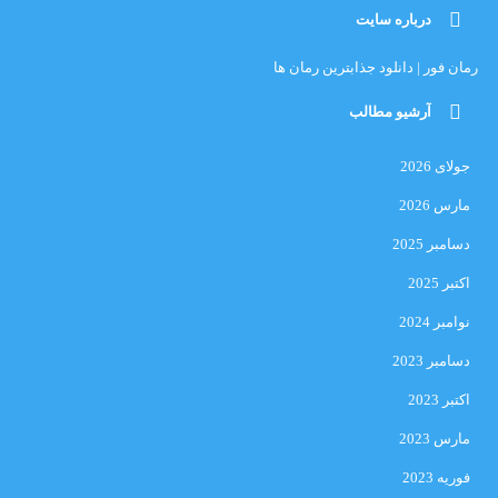
درباره سایت
رمان فور | دانلود جذابترین رمان ها
آرشیو مطالب
جولای 2026
مارس 2026
دسامبر 2025
اکتبر 2025
نوامبر 2024
دسامبر 2023
اکتبر 2023
مارس 2023
فوریه 2023