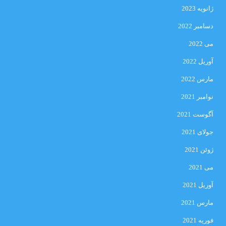
ژانویه 2023
دسامبر 2022
می 2022
آوریل 2022
مارس 2022
نوامبر 2021
آگوست 2021
جولای 2021
ژوئن 2021
می 2021
آوریل 2021
مارس 2021
فوریه 2021