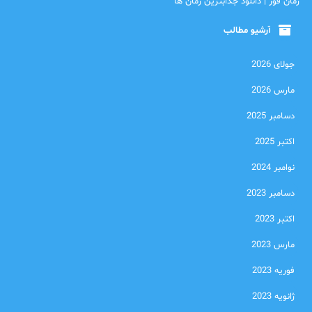
رمان فور | دانلود جذابترین رمان ها
آرشیو مطالب
جولای 2026
مارس 2026
دسامبر 2025
اکتبر 2025
نوامبر 2024
دسامبر 2023
اکتبر 2023
مارس 2023
فوریه 2023
ژانویه 2023