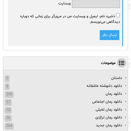
وبسایت
ذخیره نام، ایمیل و وبسایت من در مرورگر برای زمانی که دوباره
دیدگاهی می‌نویسم.
موضوعات
داستان
7
دانلود دلنوشته عاشقانه
8
دانلود رمان
290
دانلود رمان اجتماعی
57
دانلود رمان تخیلی
10
دانلود رمان تراژدی
36
دانلود رمان جدید
264