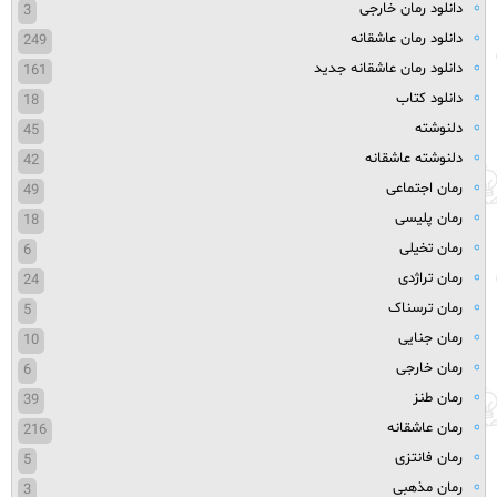
دانلود رمان خارجی
3
دانلود رمان عاشقانه
249
دانلود رمان عاشقانه جدید
161
دانلود کتاب
18
دلنوشته
45
دلنوشته عاشقانه
42
رمان اجتماعی
49
رمان پلیسی
18
رمان تخیلی
6
رمان تراژدی
24
رمان ترسناک
5
رمان جنایی
10
رمان خارجی
6
رمان طنز
39
رمان عاشقانه
216
رمان فانتزی
5
رمان مذهبی
3