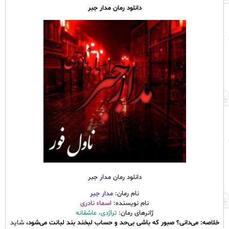
دانلود رمان مدار جبر
دانلود رمان مدار جبر
نام رمان:
مدار جبر
نام نویسنده:
اسماء نادری
ژانرهای رمان:
تراژدی، عاشقانه
خلاصه: می‌دانی؟ صبور که باشی بی‌حد و حساب لبخند بند لبانت می‌شود،
شاید