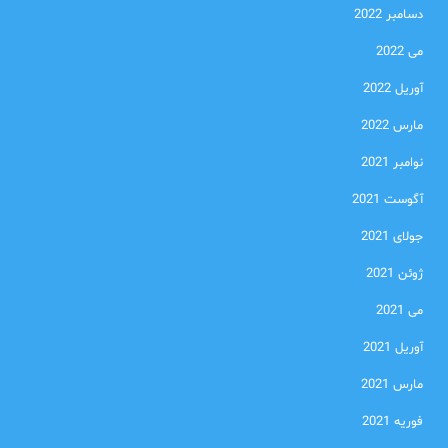
دسامبر 2022
می 2022
آوریل 2022
مارس 2022
نوامبر 2021
آگوست 2021
جولای 2021
ژوئن 2021
می 2021
آوریل 2021
مارس 2021
فوریه 2021