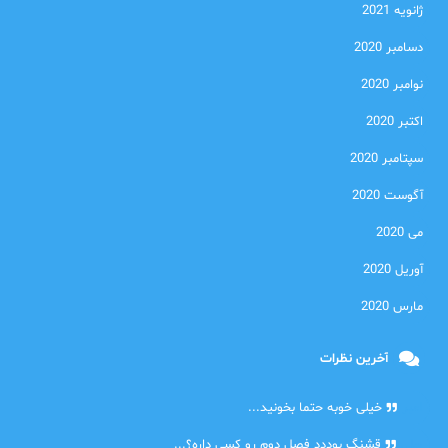
ژانویه 2021
دسامبر 2020
نوامبر 2020
اکتبر 2020
سپتامبر 2020
آگوست 2020
می 2020
آوریل 2020
مارس 2020
آخرین نظرات
امیر
خیلی خوبه حتما بخونید...
حلی
قشنگ بوددد فصل دوم رو کسی داره؟...