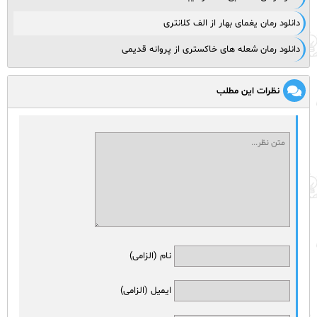
دانلود رمان یغمای بهار از الف کلانتری
دانلود رمان شعله های خاکستری از پروانه قدیمی
نظرات این مطلب
نام (الزامی)
ایمیل (الزامی)