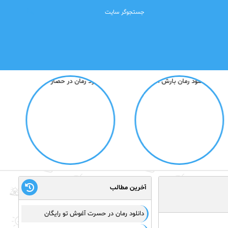
آخرین مطالب
دانلود رمان در حسرت آغوش تو رایگان