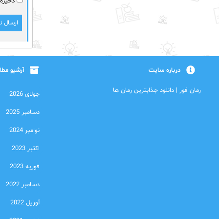
ذخیره 
درباره سایت
آرشیو مط
رمان فور | دانلود جذابترین رمان ها
جولای 2026
دسامبر 2025
نوامبر 2024
اکتبر 2023
فوریه 2023
دسامبر 2022
آوریل 2022