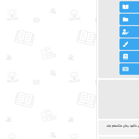
,
دانلود رمان متاسفم جلد