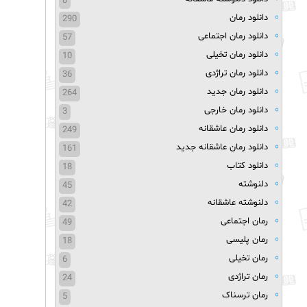
8
دانلود رمان
290
دانلود رمان اجتماعی
57
دانلود رمان تخیلی
10
دانلود رمان تراژدی
36
دانلود رمان جدید
264
دانلود رمان خارجی
3
دانلود رمان عاشقانه
249
دانلود رمان عاشقانه جدید
161
دانلود کتاب
18
دلنوشته
45
دلنوشته عاشقانه
42
رمان اجتماعی
49
رمان پلیسی
18
رمان تخیلی
6
رمان تراژدی
24
رمان ترسناک
5