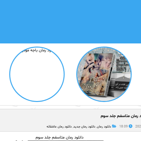
د رمان متاسفم جلد سوم
18:09
دانلود رمان
,
دانلود رمان جدید
,
دانلود رمان عاشقانه
دانلود رمان متاسفم جلد سوم