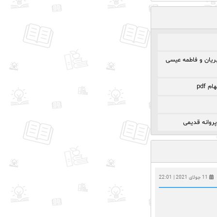
ریان و فاطمه عیسی
 pdf
پروانه قدیمی
11 جولای 2021 | 22:01