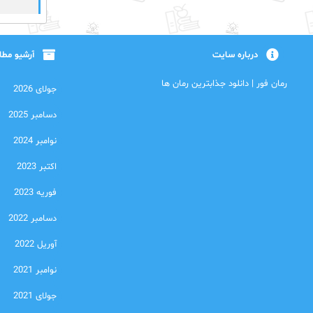
درباره سایت
آرشیو مط
رمان فور | دانلود جذابترین رمان ها
جولای 2026
دسامبر 2025
نوامبر 2024
اکتبر 2023
فوریه 2023
دسامبر 2022
آوریل 2022
نوامبر 2021
جولای 2021