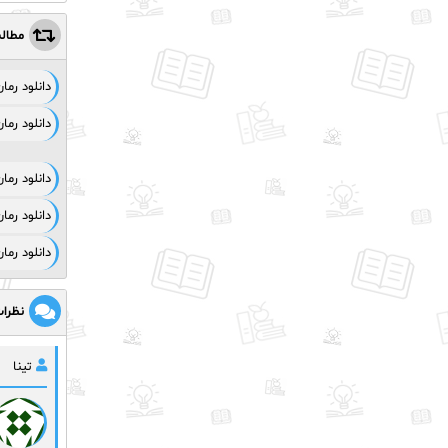
مطال
دانلود رم
دانلود رم
دانلود رم
دانلود رما
دانلود رما
نظرا
تینا