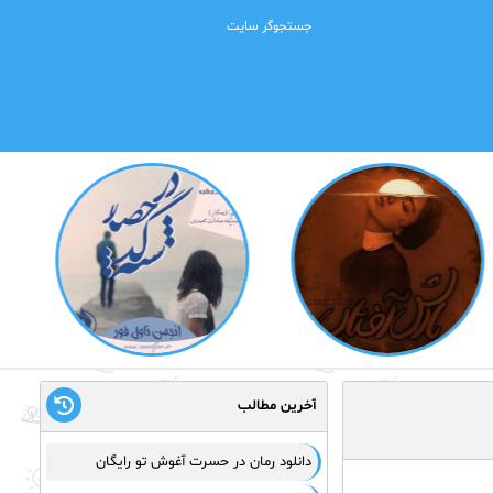
آخرین مطالب
دانلود رمان در حسرت آغوش تو رایگان