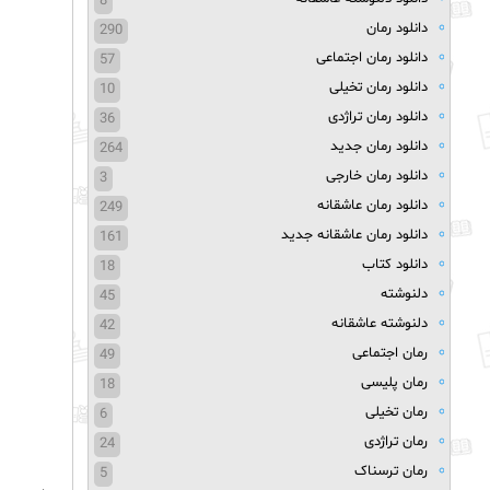
8
دانلود رمان
290
دانلود رمان اجتماعی
57
دانلود رمان تخیلی
10
دانلود رمان تراژدی
36
دانلود رمان جدید
264
دانلود رمان خارجی
3
دانلود رمان عاشقانه
249
دانلود رمان عاشقانه جدید
161
دانلود کتاب
18
دلنوشته
45
دلنوشته عاشقانه
42
رمان اجتماعی
49
رمان پلیسی
18
رمان تخیلی
6
رمان تراژدی
24
رمان ترسناک
5