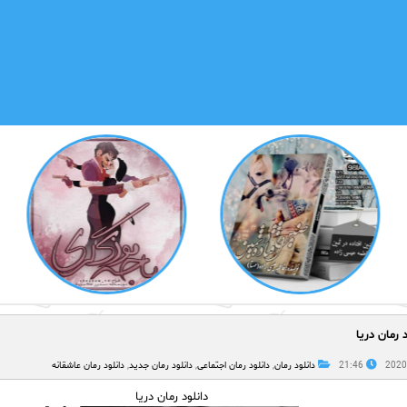
د رمان دریا
21:46
دانلود رمان
,
دانلود رمان اجتماعی
,
دانلود رمان جدید
,
دانلود رمان عاشقانه
دانلود رمان دریا