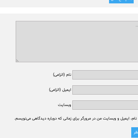
نام (الزامی)
ایمیل (الزامی)
وبسایت
نام، ایمیل و وبسایت من در مرورگر برای زمانی که دوباره دیدگاهی می‌نویسم.