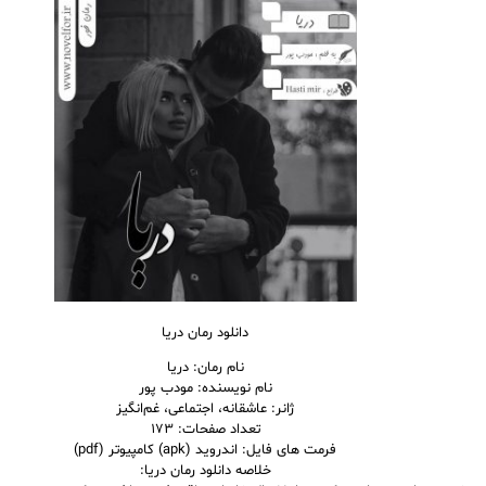
دانلود رمان دریا
نام
رمان
: دریا
نام نویسنده: مودب پور
ژانر: عاشقانه، اجتماعی، غم‌انگیز
تعداد صفحات: ۱۷۳
فرمت های فایل: اندروید (apk) کامپیوتر (pdf)
خلاصه دانلود رمان دریا: