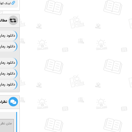
لینک کوت
مطال
دانلود رم
دانلود رم
دانلود رم
دانلود رما
دانلود رم
نظرا