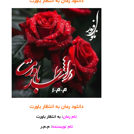
دانلود رمان به انتظار باورت
دانلود رمان به انتظار باورت
نام رمان
: به انتظار باورت
نام نویسنده
: م.م.ر