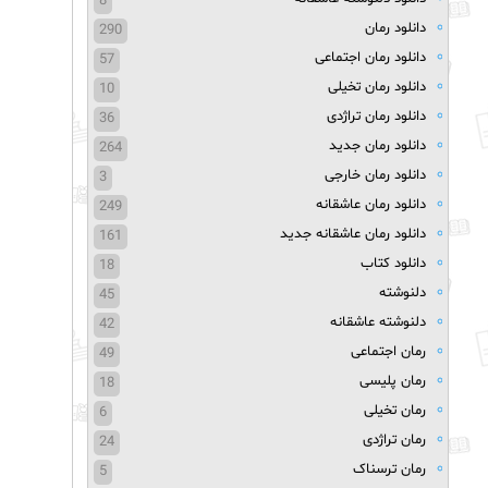
8
دانلود رمان
290
دانلود رمان اجتماعی
57
دانلود رمان تخیلی
10
دانلود رمان تراژدی
36
دانلود رمان جدید
264
دانلود رمان خارجی
3
دانلود رمان عاشقانه
249
دانلود رمان عاشقانه جدید
161
دانلود کتاب
18
دلنوشته
45
دلنوشته عاشقانه
42
رمان اجتماعی
49
رمان پلیسی
18
رمان تخیلی
6
رمان تراژدی
24
رمان ترسناک
5