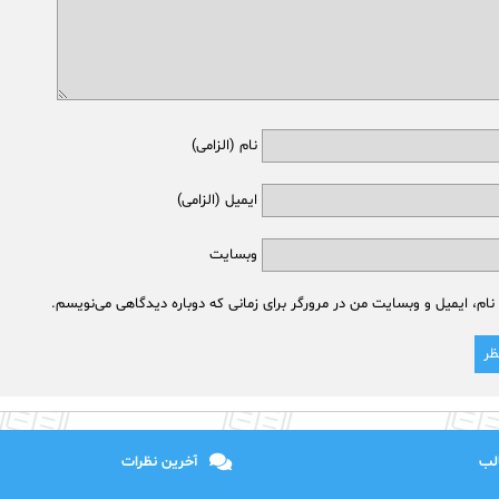
نام (الزامی)
ایمیل (الزامی)
وبسایت
نام، ایمیل و وبسایت من در مرورگر برای زمانی که دوباره دیدگاهی می‌نویسم.
الب
آخرین نظرات