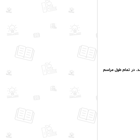
د. در تمام طول مراسم