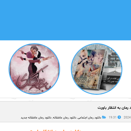
د رمان به انتظار باورت
19:31
دانلود رمان اجتماعی
,
دانلود رمان عاشقانه
,
دانلود رمان عاشقانه جدید