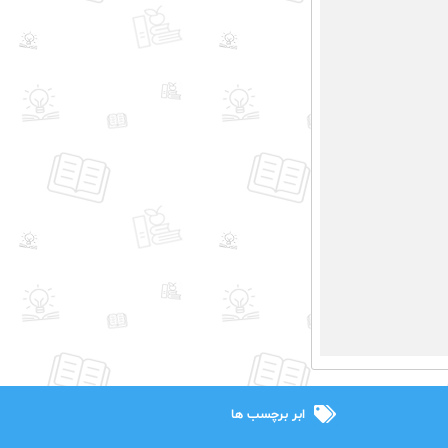
ابر برچسب ها