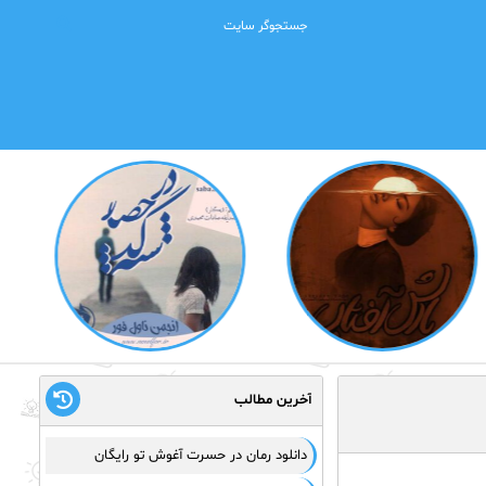
آخرین مطالب
دانلود رمان در حسرت آغوش تو رایگان