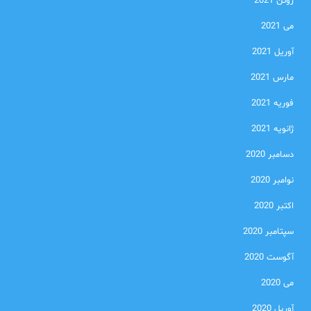
ژوئن 2021
می 2021
آوریل 2021
مارس 2021
فوریه 2021
ژانویه 2021
دسامبر 2020
نوامبر 2020
اکتبر 2020
سپتامبر 2020
آگوست 2020
می 2020
آوریل 2020