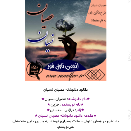
دانلود دلنوشته عصیان نسیان
★نام
دلنوشته
: عصیان نسیان
★
★نام نویسنده
: حزین
★
★ژانر
: تراژدی، اجتماعی
★
★مقدمه دانلود دلنوشته عصیان نسیان★
به نظرم در همان عنوان جملات بسیاری نهفته، به همین دلیل مقدمه‌ای
نمی‌نویسم.