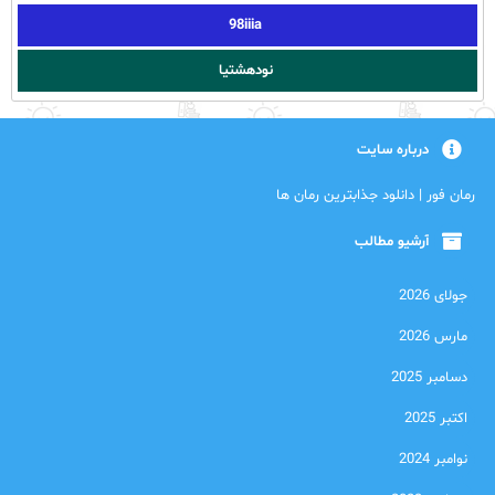
98iiia
نودهشتیا
درباره سایت
رمان فور | دانلود جذابترین رمان ها
آرشیو مطالب
جولای 2026
مارس 2026
دسامبر 2025
اکتبر 2025
نوامبر 2024