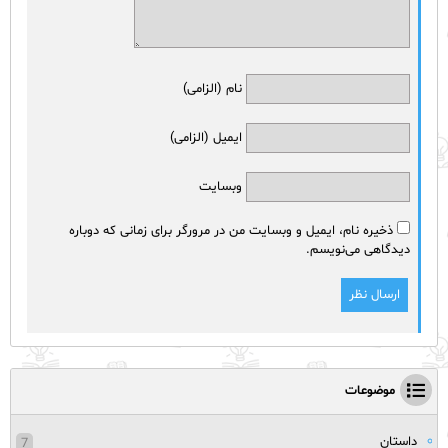
نام (الزامی)
ایمیل (الزامی)
وبسایت
ذخیره نام، ایمیل و وبسایت من در مرورگر برای زمانی که دوباره
دیدگاهی می‌نویسم.
موضوعات
داستان
7