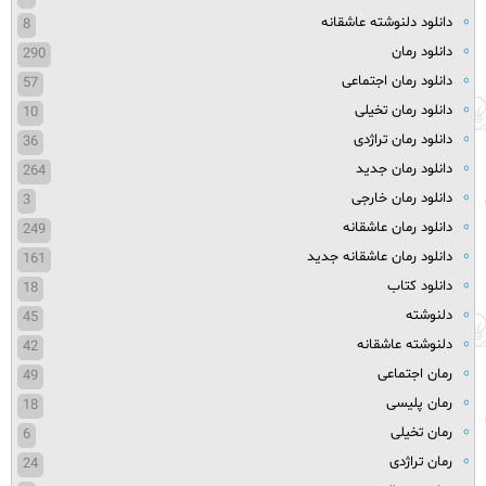
دانلود دلنوشته عاشقانه
8
دانلود رمان
290
دانلود رمان اجتماعی
57
دانلود رمان تخیلی
10
دانلود رمان تراژدی
36
دانلود رمان جدید
264
دانلود رمان خارجی
3
دانلود رمان عاشقانه
249
دانلود رمان عاشقانه جدید
161
دانلود کتاب
18
دلنوشته
45
دلنوشته عاشقانه
42
رمان اجتماعی
49
رمان پلیسی
18
رمان تخیلی
6
رمان تراژدی
24