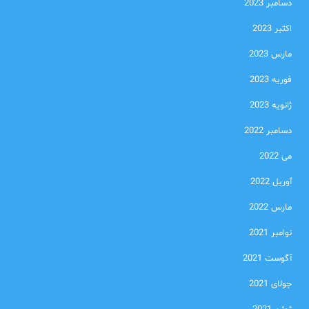
دسامبر 2023
اکتبر 2023
مارس 2023
فوریه 2023
ژانویه 2023
دسامبر 2022
می 2022
آوریل 2022
مارس 2022
نوامبر 2021
آگوست 2021
جولای 2021