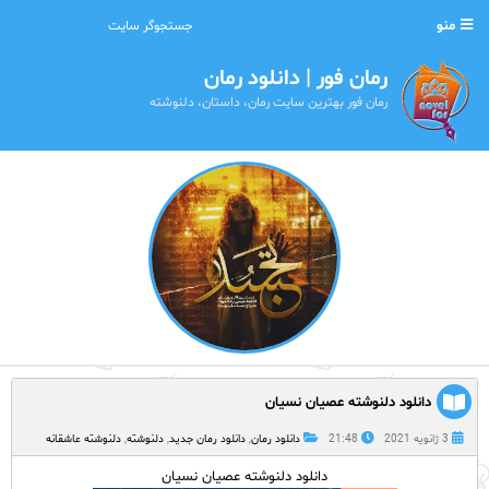
منو
رمان فور | دانلود رمان
رمان فور بهترین سایت رمان، داستان، دلنوشته
دانلود دلنوشته عصیان نسیان
3 ژانویه 2021
21:48
دانلود رمان
,
دانلود رمان جدید
,
دلنوشته
,
دلنوشته عاشقانه
دانلود دلنوشته عصیان نسیان