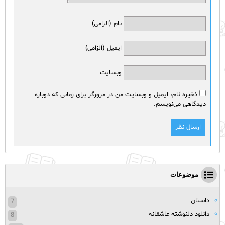
نام (الزامی)
ایمیل (الزامی)
وبسایت
ذخیره نام، ایمیل و وبسایت من در مرورگر برای زمانی که دوباره
دیدگاهی می‌نویسم.
موضوعات
داستان
7
دانلود دلنوشته عاشقانه
8