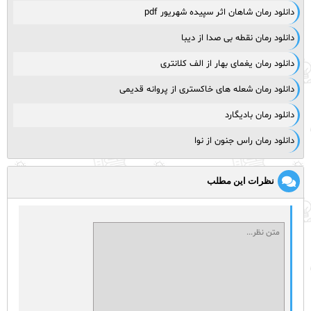
دانلود رمان شاهان اثر سپیده شهریور pdf
دانلود رمان نقطه بی صدا از دیبا
دانلود رمان یغمای بهار از الف کلانتری
دانلود رمان شعله های خاکستری از پروانه قدیمی
دانلود رمان بادیگارد
دانلود رمان راس جنون از نوا
نظرات این مطلب