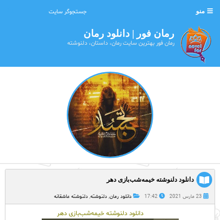
منو
رمان فور | دانلود رمان
رمان فور بهترین سایت رمان، داستان، دلنوشته
دانلود دلنوشته خیمه‌شب‌بازی دهر
23 مارس 2021
17:42
دانلود رمان
,
دلنوشته
,
دلنوشته عاشقانه
دانلود دلنوشته خیمه‌شب‌بازی دهر