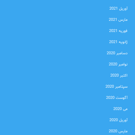
آوریل 2021
مارس 2021
فوریه 2021
ژانویه 2021
دسامبر 2020
نوامبر 2020
اکتبر 2020
سپتامبر 2020
آگوست 2020
می 2020
آوریل 2020
مارس 2020