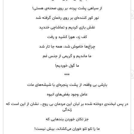
از سیاهی پشت پرده، بر روی صحنه‌ی هستی!
نور کور کننده‌ای بر روی رخمان گرفته شد
نقش بازی کردیم و تماشاچی خندید
کف زد، هورا کشید و رفت
چراغ‌ها خاموش شد، همه جا تار شد
ما ماندیم و گریمی از جنس غم
ما گول خوردیم!
***
بارشی بی وقفه، از پشت پنجره‌ای با شیشه‌های مات
عامل وجود بغض‌های انبوه
در پس لبخندی دوخته شده بر لبان این مردمان بی روح… نشان از این است که
زندگی
جز تکان خوردن بندهایی که
ما را تلو تلو خوران می‌کشاند، بیش نیست!