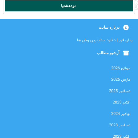
نودهشتیا
درباره سایت
رمان فور | دانلود جذابترین رمان ها
آرشیو مطالب
جولای 2026
مارس 2026
دسامبر 2025
اکتبر 2025
نوامبر 2024
دسامبر 2023
اکتبر 2023