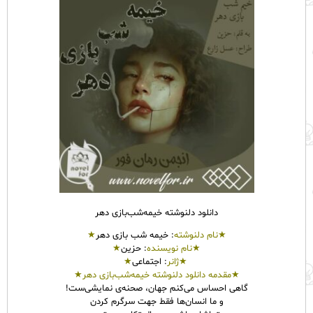
دانلود دلنوشته خیمه‌شب‌بازی دهر
★نام
دلنوشته
: خیمه شب بازی دهر
★
★نام نویسنده
: حزین
★
★ژانر
: اجتماعی
★
★مقدمه دانلود دلنوشته خیمه‌شب‌بازی دهر★
گاهی احساس می‌کنم جهان، صحنه‌ی نمایشی‌ست!
و ما انسان‌ها فقط جهت سرگرم کردن