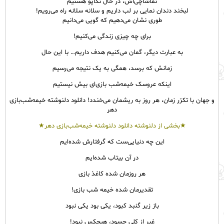
تماشاچی‌‌اش، در حال تکاپو هستیم
لبخند دندان نمایی بر لب داریم و سلانه سلانه راه می‌رویم!
طوری نشان می‌دهیم که گویی می‌دانیم
برای چه چیزی زندگی می‌کنیم!
به عبارت دیگر، گمان می‌کنیم هدف داریم… با این حال
زمانش که برسد، همگی به یک نتیجه می‌رسیم
اینکه عروسک خیمه‌شب بازی‌ای بیش نیستیم
و جهان با تکرّر زمان، هر روز به ریشمان می‌خندد! دانلود دلنوشته خیمه‌شب‌بازی
دهر
★بخشی از دلنوشته دانلود دلنوشته خیمه‌شب‌بازی دهر★
این چه دنیایی‌ست که گرفتارش شده‌ایم
در آن بیتاب شده‌ایم
هر روزمان شده کاغذ بازی
تقدیرمان شده خیمه شب بازی!
باز زیر گنبد کبود، یکی بود یکی نبود
غیر از کلی حسود، هیچکس نبود!