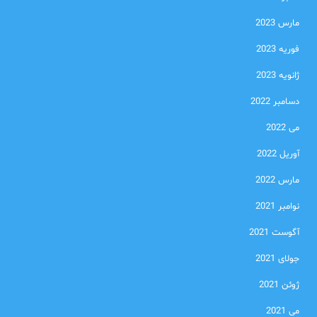
مارس 2023
فوریه 2023
ژانویه 2023
دسامبر 2022
می 2022
آوریل 2022
مارس 2022
نوامبر 2021
آگوست 2021
جولای 2021
ژوئن 2021
می 2021