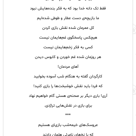
فقط تک دانه خدا بود که به فکر بنده‌هایش نبود
ما بازیچه‌ی دست عطار و طوطی شده‌ایم
کل عمرمان شده نقش بازی کردن
هیچکس پاسخگوی غم‌هایمان نیست
کسی به فکر زخم‌هایمان نیست
هر روزمان شده غم خوردن و کابوس دیدن
آهای مردمان!
کارگردان گفته به هنگام شب آسوده بخوابید
که فردا باید نقش خوشبخت‌ها را بازی کنید!
آری! باری دیگر بر صحنه‌ی هستی گام خواهیم نهاد
برای بازی در نقش‌هایی تراژدی.
***
عروسک‌های خیمه‌شب بازی‌ای هستیم
که با نخ‌های نامرئی هلمان دادند