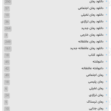
دانلود رمان
290
دانلود رمان اجتماعی
57
دانلود رمان تخیلی
10
دانلود رمان تراژدی
36
دانلود رمان جدید
264
دانلود رمان خارجی
3
دانلود رمان عاشقانه
249
دانلود رمان عاشقانه جدید
161
دانلود کتاب
18
دلنوشته
45
دلنوشته عاشقانه
42
رمان اجتماعی
49
رمان پلیسی
18
رمان تخیلی
6
رمان تراژدی
24
رمان ترسناک
5
رمان جنایی
10