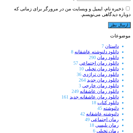
ذخیره نام، ایمیل و وبسایت من در مرورگر برای زمانی که
دوباره دیدگاهی می‌نویسم.
موضوعات
داستان
7
دانلود دلنوشته عاشقانه
8
دانلود رمان
290
دانلود رمان اجتماعی
57
دانلود رمان تخیلی
10
دانلود رمان تراژدی
36
دانلود رمان جدید
264
دانلود رمان خارجی
3
دانلود رمان عاشقانه
249
دانلود رمان عاشقانه جدید
161
دانلود کتاب
18
دلنوشته
45
دلنوشته عاشقانه
42
رمان اجتماعی
49
رمان پلیسی
18
رمان تخیلی
6