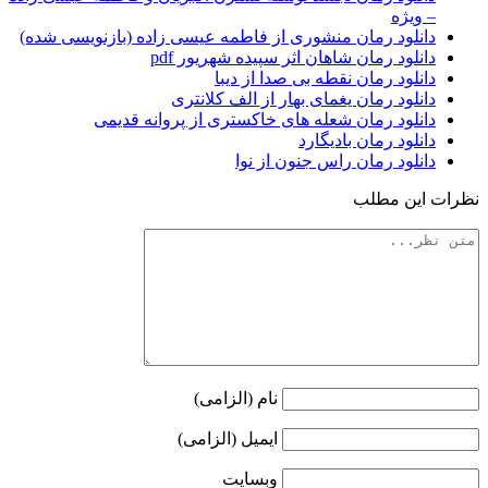
– ویژه
دانلود رمان منشوری از فاطمه عیسی زاده (بازنویسی شده)
دانلود رمان شاهان اثر سپیده شهریور pdf
دانلود رمان نقطه بی صدا از دیبا
دانلود رمان یغمای بهار از الف کلانتری
دانلود رمان شعله های خاکستری از پروانه قدیمی
دانلود رمان بادیگارد
دانلود رمان راس جنون از نوا
نظرات این مطلب
نام (الزامی)
ایمیل (الزامی)
وبسایت