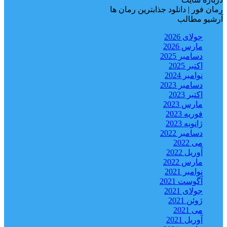
رمان فور | دانلود جذابترین رمان ها
آرشیو مطالب
جولای 2026
مارس 2026
دسامبر 2025
اکتبر 2025
نوامبر 2024
دسامبر 2023
اکتبر 2023
مارس 2023
فوریه 2023
ژانویه 2023
دسامبر 2022
می 2022
آوریل 2022
مارس 2022
نوامبر 2021
آگوست 2021
جولای 2021
ژوئن 2021
می 2021
آوریل 2021