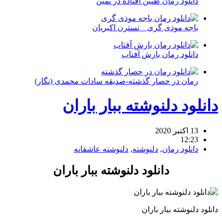
دانلود رمان طنین افتاده در ثمین
باجه موذی گری _ نسترن اکبریان
دانلود رمان بارش آفتاب
رمان در حصار گذشته-صدیقه سادات محمدی (نگار)
دانلود دلنوشته ببار باران
13 اکتبر 2020
12:23
دانلود رمان
,
دلنوشته
,
دلنوشته عاشقانه
دانلود دلنوشته ببار باران
دانلود دلنوشته ببار باران