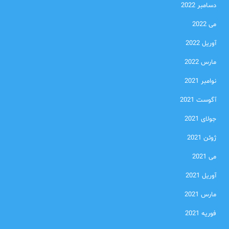
دسامبر 2022
می 2022
آوریل 2022
مارس 2022
نوامبر 2021
آگوست 2021
جولای 2021
ژوئن 2021
می 2021
آوریل 2021
مارس 2021
فوریه 2021