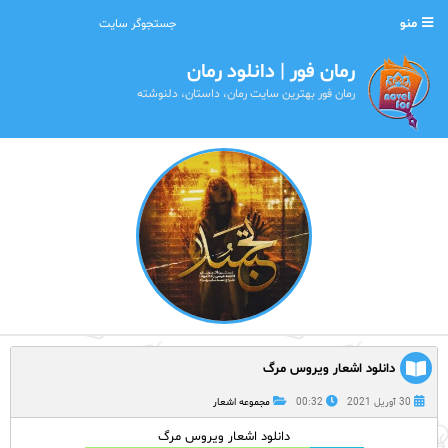
منو
رمان فور | دانلود رمان
رمان فور بهترین سایت رمان، داستان، دلنوشته
دانلود اشعار ویروس مرگ
30 آوریل 2021
00:32
مجموعه اشعار
دانلود اشعار ویروس مرگ