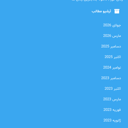
آرشیو مطالب
جولای 2026
مارس 2026
دسامبر 2025
اکتبر 2025
نوامبر 2024
دسامبر 2023
اکتبر 2023
مارس 2023
فوریه 2023
ژانویه 2023