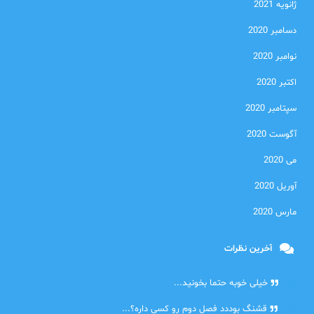
ژانویه 2021
دسامبر 2020
نوامبر 2020
اکتبر 2020
سپتامبر 2020
آگوست 2020
می 2020
آوریل 2020
مارس 2020
آخرین نظرات
امیر
خیلی خوبه حتما بخونید...
حلی
قشنگ بوددد فصل دوم رو کسی داره؟...