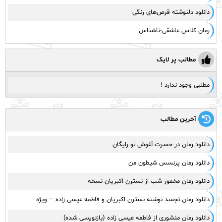
دانلود دلنوشته قرص‌های رنگی
رمان کلاس عاشقی-ناشناس
مطالب پر لایک
مطلبی وجود ندارد !
آخرین مطالب
دانلود رمان در حسرت آغوش تو رایگان
دانلود رمان پرنسس شیطون من
دانلود رمان مخمور شب از نسترن اکبریان نسخه
دانلود رمان تجسد نوشته نسترن اکبریان و فاطمه عیسی زاده – ویژه
دانلود رمان منشوری از فاطمه عیسی زاده (بازنویسی شده)