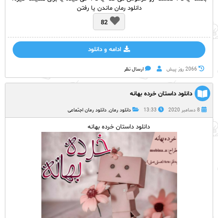
دانلود رمان ماندن یا رفتن
82
ادامه و دانلود
2066 روز پيش
ارسال نظر
دانلود داستان خرده بهانه
8 دسامبر 2020
13:33
دانلود رمان
,
دانلود رمان اجتماعی
دانلود داستان خرده بهانه