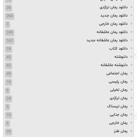
دانلود رمان تراژدی
36
دانلود رمان جدید
264
دانلود رمان خارجی
3
دانلود رمان عاشقانه
249
دانلود رمان عاشقانه جدید
161
دانلود کتاب
18
دلنوشته
45
دلنوشته عاشقانه
42
رمان اجتماعی
49
رمان پلیسی
18
رمان تخیلی
6
رمان تراژدی
24
رمان ترسناک
5
رمان جنایی
10
رمان خارجی
6
رمان طنز
39