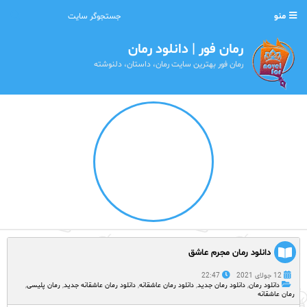
منو
رمان فور | دانلود رمان
رمان فور بهترین سایت رمان، داستان، دلنوشته
دانلود رمان مجرم عاشق
12 جولای 2021
22:47
دانلود رمان
,
دانلود رمان جدید
,
دانلود رمان عاشقانه
,
دانلود رمان عاشقانه جدید
,
رمان پلیسی
,
رمان عاشقانه