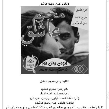
دانلود رمان مجرم عاشق
دانلود رمان مجرم عاشق
نام رمان: مجرم عاشق
نام نویسنده: آمنه آبدار
ژانر: عاشقانه، مافیایی، پلیسی، هیجانی
خلاصه دانلود رمان مجرم عاشق:
تانیا راستاد، دختر بیست و پنج ساله ای که بعد کشته شدن پدر و مادرش، در