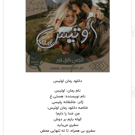
دانلود رمان اوتیس
نام رمان: اوتیس
نام نویسنده: هستی.غ
ژانر: عاشقانه پلیسی
خلاصه دانلود رمان اوتیس:
من خدا را دارم!
کوله بارم بر دوش
سفری می‌باید
سفری بی همراه، تا ته تنهایی محض