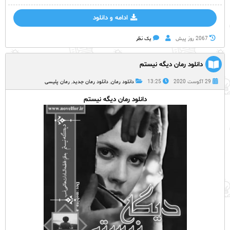
ادامه و دانلود
2067 روز پيش
یک نظر
دانلود رمان دیگه نیستم
29 آگوست 2020
13:25
دانلود رمان
,
دانلود رمان جدید
,
رمان پلیسی
دانلود رمان دیگه نیستم