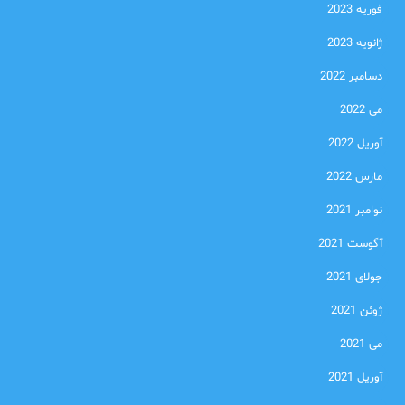
فوریه 2023
ژانویه 2023
دسامبر 2022
می 2022
آوریل 2022
مارس 2022
نوامبر 2021
آگوست 2021
جولای 2021
ژوئن 2021
می 2021
آوریل 2021