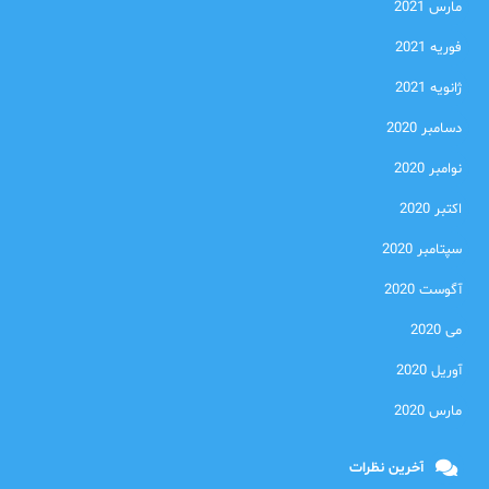
مارس 2021
فوریه 2021
ژانویه 2021
دسامبر 2020
نوامبر 2020
اکتبر 2020
سپتامبر 2020
آگوست 2020
می 2020
آوریل 2020
مارس 2020
آخرین نظرات