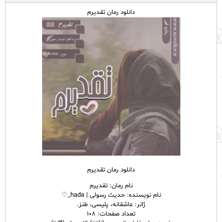
دانلود رمان تقدیرم
دانلود رمان تقدیرم
نام
رمان
: تقدیرم
نام نویسنده: حدیث رسولی | hada_♡
ژانر: عاشقانه، پلیسی، طنز.
تعداد صفحات: ۱۰۸