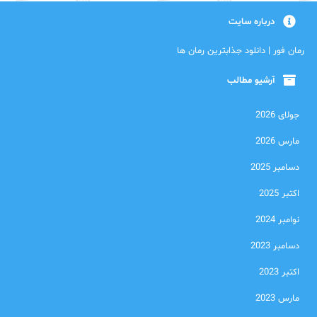
درباره سایت
رمان فور | دانلود جذابترین رمان ها
آرشیو مطالب
جولای 2026
مارس 2026
دسامبر 2025
اکتبر 2025
نوامبر 2024
دسامبر 2023
اکتبر 2023
مارس 2023