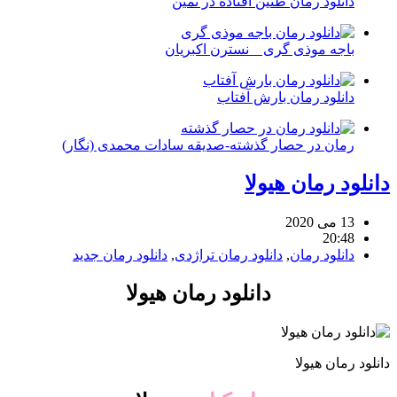
دانلود رمان طنین افتاده در ثمین
باجه موذی گری _ نسترن اکبریان
دانلود رمان بارش آفتاب
رمان در حصار گذشته-صدیقه سادات محمدی (نگار)
دانلود رمان هیولا
13 می 2020
20:48
دانلود رمان
,
دانلود رمان تراژدی
,
دانلود رمان جدید
دانلود رمان هیولا
دانلود رمان هیولا