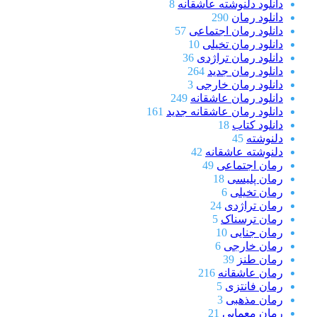
دانلود دلنوشته عاشقانه
8
دانلود رمان
290
دانلود رمان اجتماعی
57
دانلود رمان تخیلی
10
دانلود رمان تراژدی
36
دانلود رمان جدید
264
دانلود رمان خارجی
3
دانلود رمان عاشقانه
249
دانلود رمان عاشقانه جدید
161
دانلود کتاب
18
دلنوشته
45
دلنوشته عاشقانه
42
رمان اجتماعی
49
رمان پلیسی
18
رمان تخیلی
6
رمان تراژدی
24
رمان ترسناک
5
رمان جنایی
10
رمان خارجی
6
رمان طنز
39
رمان عاشقانه
216
رمان فانتزی
5
رمان مذهبی
3
رمان معمایی
21