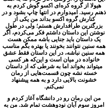
هیولا از گروه کره‌ای اکسو گوش کردم به
ذهنم رسید. امیدوارم در انتها چاپ بشود و در
کنارش گروه اکسو بداند من یکی از
بزرگترین طرافدارش هستم؛ ولی در طول
نوشتن این داستان داشتم فکر می‌کردم، اگر
یک داستان باید جنایی باشه ممکن هست
همه سنین نتوانند بخونند یا بهتره بگم مناسب
همه سنین نباشه، در این داستان فقط عشق
خانواده در میان است و این‌که هر کسی
میتواند بخواند اما به شرطی که از داستان
خسته نشه چون قسمت‌هایی از رمان
خشونت بالایی دارد و به همه پیشنهاد
نمی‌کنم.
من این رمان رو در دانشگاه آغاز کردم و
امروز سوم آبان نودوهشت تمام شد. من به