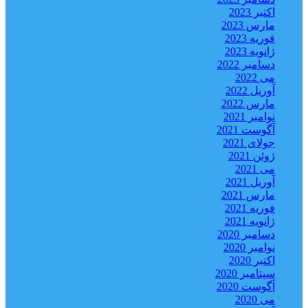
اکتبر 2023
مارس 2023
فوریه 2023
ژانویه 2023
دسامبر 2022
می 2022
آوریل 2022
مارس 2022
نوامبر 2021
آگوست 2021
جولای 2021
ژوئن 2021
می 2021
آوریل 2021
مارس 2021
فوریه 2021
ژانویه 2021
دسامبر 2020
نوامبر 2020
اکتبر 2020
سپتامبر 2020
آگوست 2020
می 2020