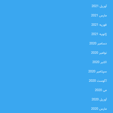
آوریل 2021
مارس 2021
فوریه 2021
ژانویه 2021
دسامبر 2020
نوامبر 2020
اکتبر 2020
سپتامبر 2020
آگوست 2020
می 2020
آوریل 2020
مارس 2020