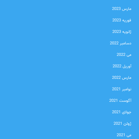
مارس 2023
فوریه 2023
ژانویه 2023
دسامبر 2022
می 2022
آوریل 2022
مارس 2022
نوامبر 2021
آگوست 2021
جولای 2021
ژوئن 2021
می 2021