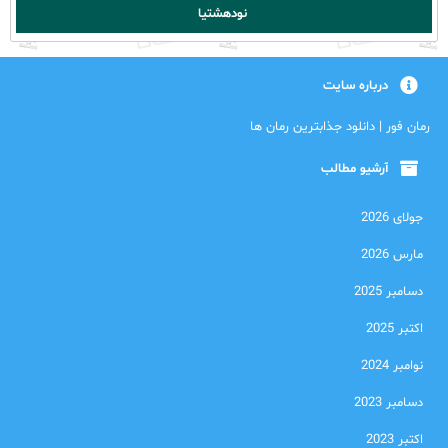
نودهشتیا
درباره سایت
رمان فور | دانلود جذابترین رمان ها
آرشیو مطالب
جولای 2026
مارس 2026
دسامبر 2025
اکتبر 2025
نوامبر 2024
دسامبر 2023
اکتبر 2023