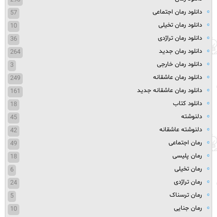
290
دانلود رمان اجتماعی
57
دانلود رمان تخیلی
10
دانلود رمان تراژدی
36
دانلود رمان جدید
264
دانلود رمان خارجی
3
دانلود رمان عاشقانه
249
دانلود رمان عاشقانه جدید
161
دانلود کتاب
18
دلنوشته
45
دلنوشته عاشقانه
42
رمان اجتماعی
49
رمان پلیسی
18
رمان تخیلی
6
رمان تراژدی
24
رمان ترسناک
5
رمان جنایی
10