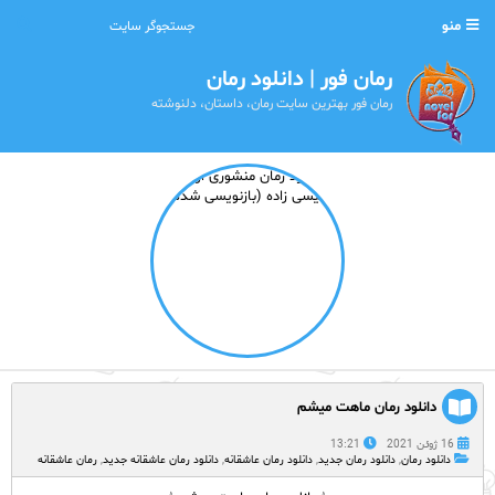
منو
رمان فور | دانلود رمان
رمان فور بهترین سایت رمان، داستان، دلنوشته
دانلود رمان ماهت میشم
16 ژوئن 2021
13:21
دانلود رمان
,
دانلود رمان جدید
,
دانلود رمان عاشقانه
,
دانلود رمان عاشقانه جدید
,
رمان عاشقانه