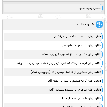
مطلبی وجود ندارد !
آخرین مطالب
دانلود رمان در حسرت آغوش تو رایگان
دانلود رمان پرنسس شیطون من
دانلود رمان مخمور شب از نسترن اکبریان نسخه
دانلود رمان تجسد نوشته نسترن اکبریان و فاطمه عیسی زاده – ویژه
دانلود رمان منشوری از فاطمه عیسی زاده (بازنویسی شده)
دانلود رمان گریه میکنم برایت اثر الهام pdf
دانلود رمان شاهان اثر سپیده شهریور pdf
دانلود رمان نقطه بی صدا از دیبا