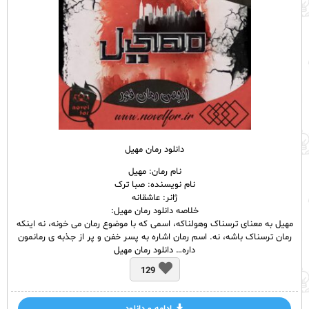
دانلود رمان مهیل
نام رمان: مهیل
نام نویسنده: صبا ترک
ژانر: عاشقانه
خلاصه دانلود رمان مهیل:
مهیل به معنای ترسناک وهولناکه، اسمی که با موضوع رمان می خونه، نه اینکه
رمان ترسناک باشه، نه. اسم رمان اشاره به پسر خفن و پر از جذبه‌ ی رمانمون
داره… دانلود رمان مهیل
129