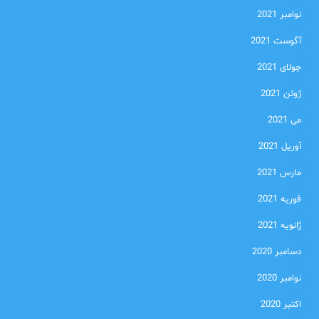
نوامبر 2021
آگوست 2021
جولای 2021
ژوئن 2021
می 2021
آوریل 2021
مارس 2021
فوریه 2021
ژانویه 2021
دسامبر 2020
نوامبر 2020
اکتبر 2020