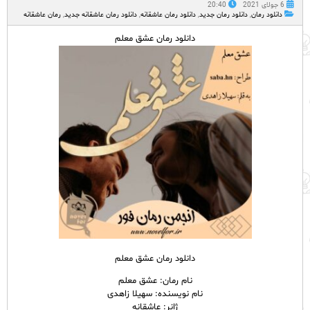
6 جولای 2021
20:40
دانلود رمان
,
دانلود رمان جدید
,
دانلود رمان عاشقانه
,
دانلود رمان عاشقانه جدید
,
رمان عاشقانه
دانلود رمان عشق معلم
دانلود رمان عشق معلم
نام رمان: عشق معلم
نام نویسنده: سهیلا زاهدی
ژانر: عاشقانه