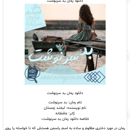
دانلود رمان بد سرنوشت
دانلود رمان بد سرنوشت
نام رمان: بد سرنوشت
نام نویسنده: لبخند زمستان
ژانر: عاشقانه
خلاصه دانلود رمان بد سرنوشت:
رمان در مورد دختری مظلوم و ساده به اسم یاسمن هستش که نا خواسته پا روی