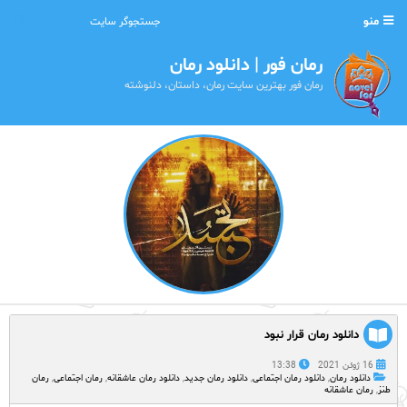
منو
رمان فور | دانلود رمان
رمان فور بهترین سایت رمان، داستان، دلنوشته
دانلود رمان قرار نبود
16 ژوئن 2021
13:38
دانلود رمان
,
دانلود رمان اجتماعی
,
دانلود رمان جدید
,
دانلود رمان عاشقانه
,
رمان اجتماعی
,
رمان
طنز
,
رمان عاشقانه