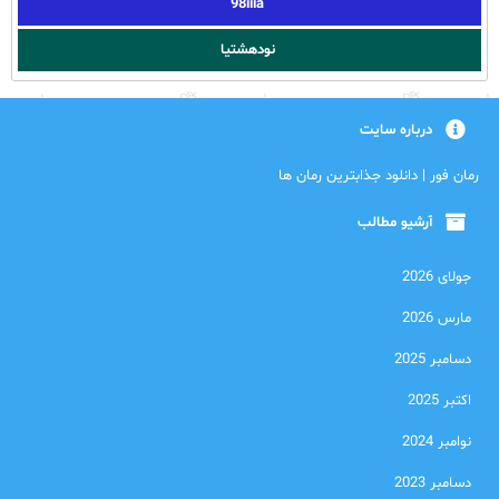
98iiia
نودهشتیا
درباره سایت
رمان فور | دانلود جذابترین رمان ها
آرشیو مطالب
جولای 2026
مارس 2026
دسامبر 2025
اکتبر 2025
نوامبر 2024
دسامبر 2023