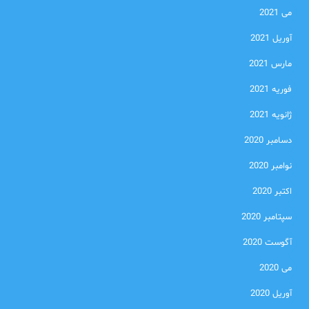
می 2021
آوریل 2021
مارس 2021
فوریه 2021
ژانویه 2021
دسامبر 2020
نوامبر 2020
اکتبر 2020
سپتامبر 2020
آگوست 2020
می 2020
آوریل 2020