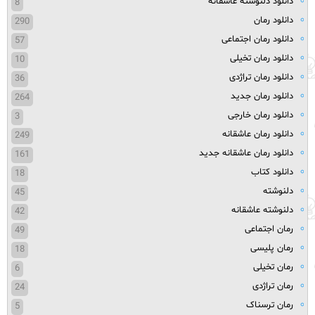
دانلود دلنوشته عاشقانه
8
دانلود رمان
290
دانلود رمان اجتماعی
57
دانلود رمان تخیلی
10
دانلود رمان تراژدی
36
دانلود رمان جدید
264
دانلود رمان خارجی
3
دانلود رمان عاشقانه
249
دانلود رمان عاشقانه جدید
161
دانلود کتاب
18
دلنوشته
45
دلنوشته عاشقانه
42
رمان اجتماعی
49
رمان پلیسی
18
رمان تخیلی
6
رمان تراژدی
24
رمان ترسناک
5