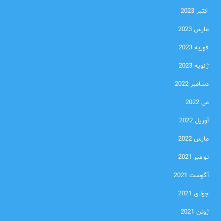
اکتبر 2023
مارس 2023
فوریه 2023
ژانویه 2023
دسامبر 2022
می 2022
آوریل 2022
مارس 2022
نوامبر 2021
آگوست 2021
جولای 2021
ژوئن 2021