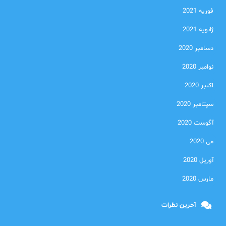
فوریه 2021
ژانویه 2021
دسامبر 2020
نوامبر 2020
اکتبر 2020
سپتامبر 2020
آگوست 2020
می 2020
آوریل 2020
مارس 2020
آخرین نظرات