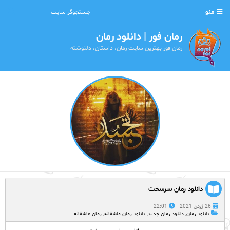
منو
رمان فور | دانلود رمان
رمان فور بهترین سایت رمان، داستان، دلنوشته
دانلود رمان سرسخت
26 ژوئن 2021
22:01
دانلود رمان
,
دانلود رمان جدید
,
دانلود رمان عاشقانه
,
رمان عاشقانه