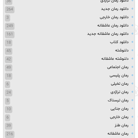
دانلود رمان تراژدی
36
دانلود رمان جدید
264
دانلود رمان خارجی
3
دانلود رمان عاشقانه
249
دانلود رمان عاشقانه جدید
161
دانلود کتاب
18
دلنوشته
45
دلنوشته عاشقانه
42
رمان اجتماعی
49
رمان پلیسی
18
رمان تخیلی
6
رمان تراژدی
24
رمان ترسناک
5
رمان جنایی
10
رمان خارجی
6
رمان طنز
39
رمان عاشقانه
216