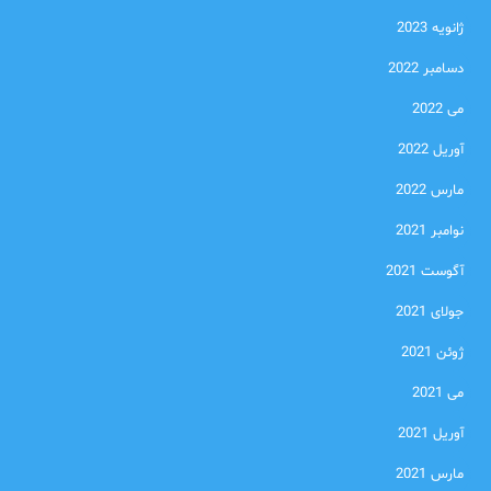
ژانویه 2023
دسامبر 2022
می 2022
آوریل 2022
مارس 2022
نوامبر 2021
آگوست 2021
جولای 2021
ژوئن 2021
می 2021
آوریل 2021
مارس 2021