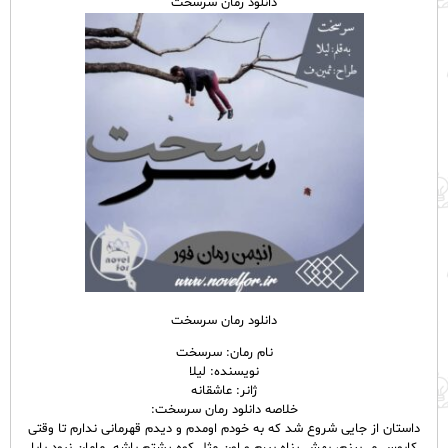
دانلود رمان سرسخت
دانلود رمان سرسخت
نام رمان: سرسخت
نویسنده: لیلا
ژانر: عاشقانه
خلاصه دانلود رمان سرسخت:
داستان از جایی شروع شد که به خودم اومدم و دیدم قهرمانی ندارم تا وقتی