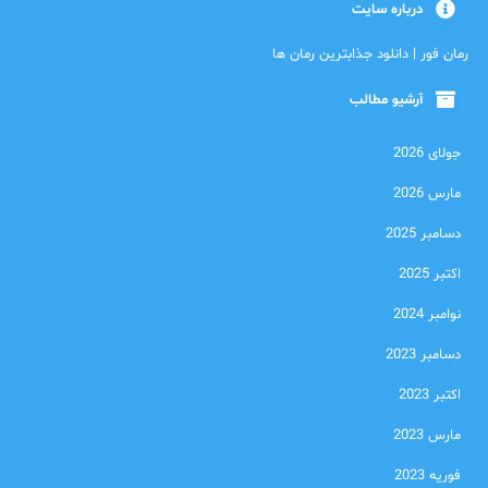
درباره سایت
رمان فور | دانلود جذابترین رمان ها
آرشیو مطالب
جولای 2026
مارس 2026
دسامبر 2025
اکتبر 2025
نوامبر 2024
دسامبر 2023
اکتبر 2023
مارس 2023
فوریه 2023