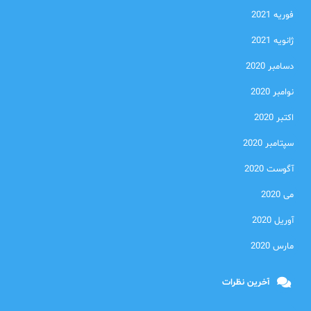
فوریه 2021
ژانویه 2021
دسامبر 2020
نوامبر 2020
اکتبر 2020
سپتامبر 2020
آگوست 2020
می 2020
آوریل 2020
مارس 2020
آخرین نظرات