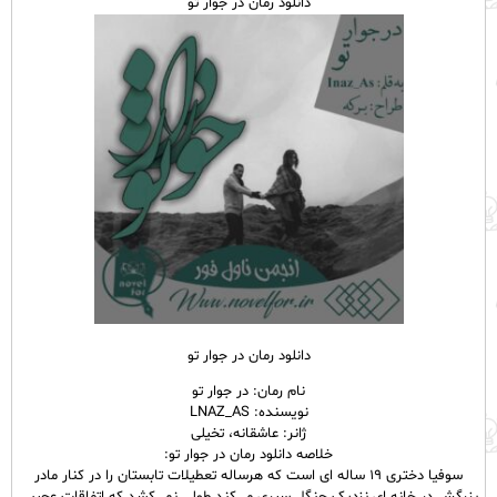
دانلود رمان در جوار تو
دانلود رمان در جوار تو
نام رمان: در جوار تو
نویسنده: LNAZ_AS
ژانر: عاشقانه، تخیلی
خلاصه دانلود رمان در جوار تو:
سوفیا دختری ۱۹ ساله ای است که هرساله تعطیلات تابستان را در کنار مادر