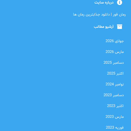
درباره سایت
رمان فور | دانلود جذابترین رمان ها
آرشیو مطالب
جولای 2026
مارس 2026
دسامبر 2025
اکتبر 2025
نوامبر 2024
دسامبر 2023
اکتبر 2023
مارس 2023
فوریه 2023