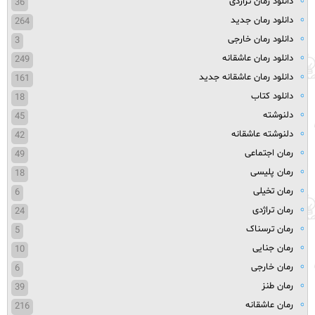
دانلود رمان تراژدی
36
دانلود رمان جدید
264
دانلود رمان خارجی
3
دانلود رمان عاشقانه
249
دانلود رمان عاشقانه جدید
161
دانلود کتاب
18
دلنوشته
45
دلنوشته عاشقانه
42
رمان اجتماعی
49
رمان پلیسی
18
رمان تخیلی
6
رمان تراژدی
24
رمان ترسناک
5
رمان جنایی
10
رمان خارجی
6
رمان طنز
39
رمان عاشقانه
216