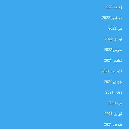
ژانویه 2023
دسامبر 2022
می 2022
آوریل 2022
مارس 2022
نوامبر 2021
آگوست 2021
جولای 2021
ژوئن 2021
می 2021
آوریل 2021
مارس 2021