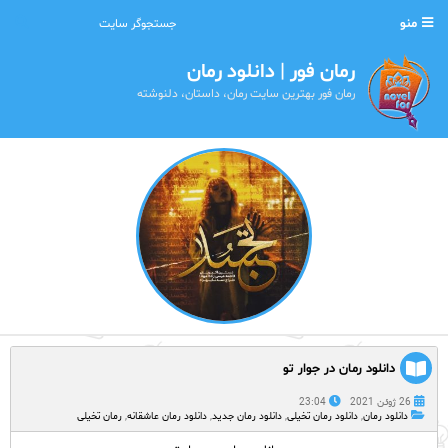
منو
رمان فور | دانلود رمان
رمان فور بهترین سایت رمان، داستان، دلنوشته
دانلود رمان در جوار تو
26 ژوئن 2021
23:04
دانلود رمان
,
دانلود رمان تخیلی
,
دانلود رمان جدید
,
دانلود رمان عاشقانه
,
رمان تخیلی