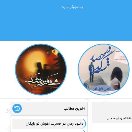
آخرین مطالب
اشقانه
,
رمان مذهبی
دانلود رمان در حسرت آغوش تو رایگان