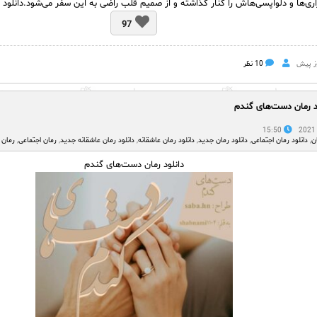
اری‌ها و دلواپسی‌هاش را کنار گذاشته و از صمیم قلب راضی به این سفر می‌شود.دانلود 
97
10 نظر
د رمان دست‌های گندم
15:50
ن
,
دانلود رمان اجتماعی
,
دانلود رمان جدید
,
دانلود رمان عاشقانه
,
دانلود رمان عاشقانه جدید
,
رمان اجتماعی
,
رمان 
دانلود رمان دست‌های گندم