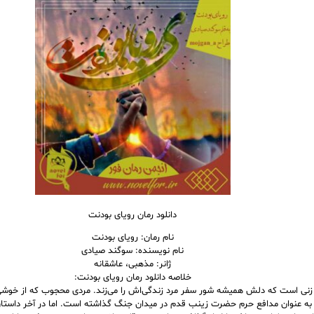
دانلود رمان رویای بودنت
نام رمان: رویای بودنت
نام نویسنده: سوگند صیادی
ژانر: مذهبی، عاشقانه
خلاصه دانلود رمان رویای بودنت:
 زنی است که دلش همیشه شور سفر مرد زندگی‌اش را می‌زند. مردی محجوب که از خوش
به عنوان مدافع حرم حضرت زینب قدم در میدان جنگ گذاشته است. اما در آخر داستان، 