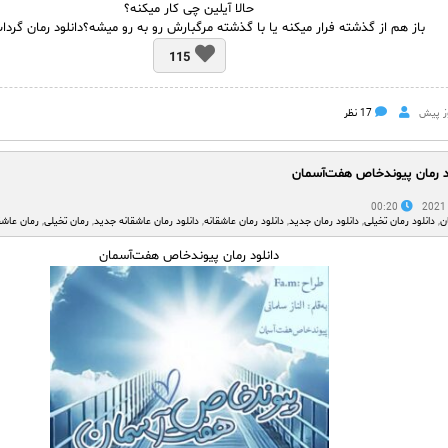
حالا آیلین چی کار میکنه؟
باز هم از گذشته فرار میکنه یا با گذشته مرگبارش رو به رو میشه؟دانلود رمان گرد
115
17 نظر
ود رمان پیوندخاص هفت‌آسمان
00:20
ن
,
دانلود رمان تخیلی
,
دانلود رمان جدید
,
دانلود رمان عاشقانه
,
دانلود رمان عاشقانه جدید
,
رمان تخیلی
,
رمان عاشق
دانلود رمان پیوندخاص هفت‌آسمان