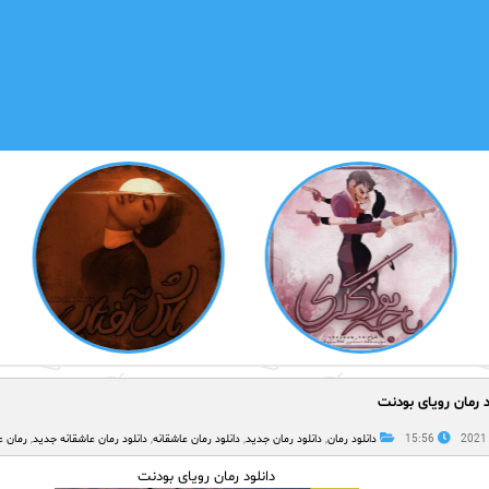
د رمان رویای بودنت
15:56
دانلود رمان
,
دانلود رمان جدید
,
دانلود رمان عاشقانه
,
دانلود رمان عاشقانه جدید
,
رمان ع
دانلود رمان رویای بودنت