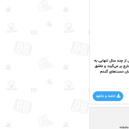
 از چند سال تنهایی به
رج بر می‌گردد و عاشق
رمان دست‌های گندم
ادامه و دانلود
عاشقانه