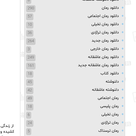
8
دانلود رمان
290
دانلود رمان اجتماعی
57
دانلود رمان تخیلی
10
دانلود رمان تراژدی
36
دانلود رمان جدید
264
دانلود رمان خارجی
3
دانلود رمان عاشقانه
249
دانلود رمان عاشقانه جدید
161
دانلود کتاب
18
دلنوشته
45
دلنوشته عاشقانه
42
رمان اجتماعی
49
رمان پلیسی
18
رمان تخیلی
6
رمان تراژدی
24
از زندگی
رمان ترسناک
5
کشیده و 