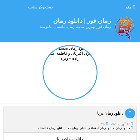
منو
رمان فور | دانلود رمان
رمان فور بهترین سایت رمان، داستان، دلنوشته
دانلود رمان دریا
17 آوریل 2020
21:46
دانلود رمان
,
دانلود رمان اجتماعی
,
دانلود رمان جدید
,
دانلود رمان عاشقانه
دانلود رمان دریا