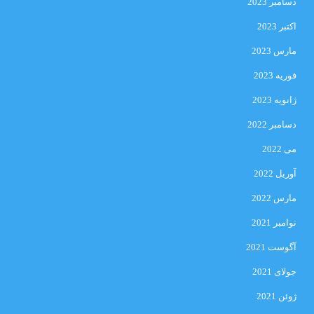
دسامبر 2023
اکتبر 2023
مارس 2023
فوریه 2023
ژانویه 2023
دسامبر 2022
می 2022
آوریل 2022
مارس 2022
نوامبر 2021
آگوست 2021
جولای 2021
ژوئن 2021