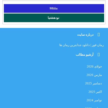
98iiia
نودهشتیا
درباره سایت
رمان فور | دانلود جذابترین رمان ها
آرشیو مطالب
جولای 2026
مارس 2026
دسامبر 2025
اکتبر 2025
نوامبر 2024