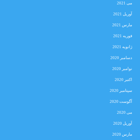
می 2021
آوریل 2021
مارس 2021
فوریه 2021
ژانویه 2021
دسامبر 2020
نوامبر 2020
اکتبر 2020
سپتامبر 2020
آگوست 2020
می 2020
آوریل 2020
مارس 2020