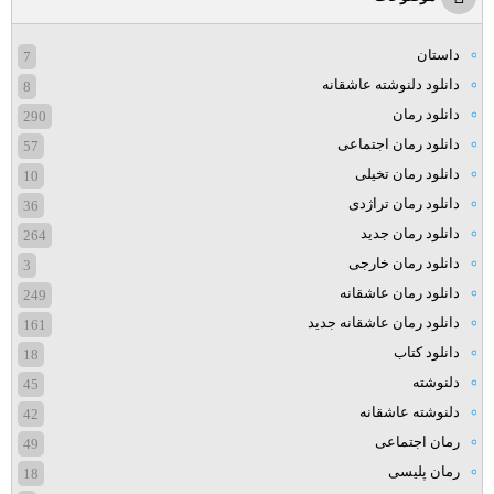
داستان
7
دانلود دلنوشته عاشقانه
8
دانلود رمان
290
دانلود رمان اجتماعی
57
دانلود رمان تخیلی
10
دانلود رمان تراژدی
36
دانلود رمان جدید
264
دانلود رمان خارجی
3
دانلود رمان عاشقانه
249
دانلود رمان عاشقانه جدید
161
دانلود کتاب
18
دلنوشته
45
دلنوشته عاشقانه
42
رمان اجتماعی
49
رمان پلیسی
18