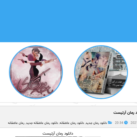
د رمان آرتیست
20:34
دانلود رمان جدید
,
دانلود رمان عاشقانه
,
دانلود رمان عاشقانه جدید
,
رمان عاشقانه
دانلود رمان آرتیست