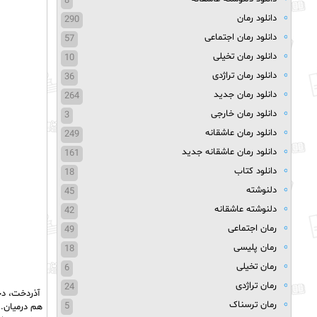
8
دانلود رمان
290
دانلود رمان اجتماعی
57
دانلود رمان تخیلی
10
دانلود رمان تراژدی
36
دانلود رمان جدید
264
دانلود رمان خارجی
3
دانلود رمان عاشقانه
249
دانلود رمان عاشقانه جدید
161
دانلود کتاب
18
دلنوشته
45
دلنوشته عاشقانه
42
رمان اجتماعی
49
رمان پلیسی
18
رمان تخیلی
6
رمان تراژدی
24
آذردخت، دخت
رمان ترسناک
5
هم درمیان. 