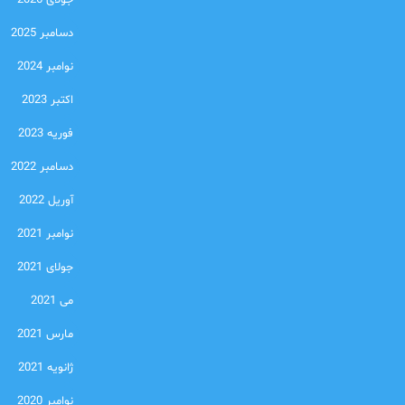
جولای 2026
دسامبر 2025
نوامبر 2024
اکتبر 2023
فوریه 2023
دسامبر 2022
آوریل 2022
نوامبر 2021
جولای 2021
می 2021
مارس 2021
ژانویه 2021
نوامبر 2020