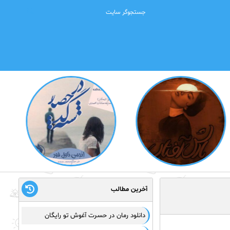
آخرین مطالب
دانلود رمان در حسرت آغوش تو رایگان