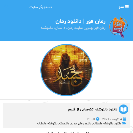
منو
رمان فور | دانلود رمان
رمان فور بهترین سایت رمان، داستان، دلنوشته
دانلود دلنوشته تکه‌هایی از قلبم
4 آگوست 2021
23:58
دانلود دلنوشته عاشقانه
,
دانلود رمان جدید
,
دلنوشته
,
دلنوشته عاشقانه