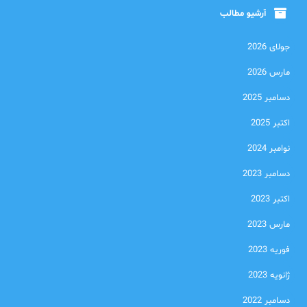
آرشیو مطالب
جولای 2026
مارس 2026
دسامبر 2025
اکتبر 2025
نوامبر 2024
دسامبر 2023
اکتبر 2023
مارس 2023
فوریه 2023
ژانویه 2023
دسامبر 2022