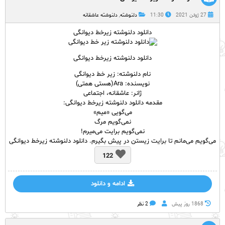
27 ژوئن 2021
11:30
دلنوشته
,
دلنوشته عاشقانه
دانلود دلنوشته زیرخط دیوانگی
دانلود دلنوشته زیرخط دیوانگی
نام دلنوشته: زیر خط دیوانگی
نویسنده: Ara(هستی همتی)
ژانر: عاشقانه، اجتماعی
مقدمه دانلود دلنوشته زیرخط دیوانگی:
می‌‌گویی «میم»
نمی‌گویم مرگ
نمی‌‌گویم برایت می‌‌میرم!
می‌‌گویم می‌‌مانم تا برایت زیستن در پیش بگیرم. دانلود دلنوشته زیرخط دیوانگی
122
ادامه و دانلود
1868 روز پيش
2 نظر