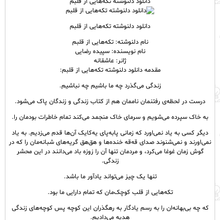
دانلود دلنوشته تکه‌هایی از قلبم
دانلود دلنوشته تکه‌هایی از قلبم
نام دلنوشته: تکه‌هایی از قلبم
نام نویسنده: سپیده رضایی
ژانر: عاشقانه
مقدمه دانلود دلنوشته تکه‌هایی از قلبم:
زندگی می‌گذرد چه ما باشیم چه نباشیم.
درست در لحظه‌ی رفتنمان ناممان هم از کتاب زندگی و زندگان پاک می‌شود.
به خاک سپرده می‌شویم و سرمای خاک منجمد می‌کند تمام خاطرات بودمان را.
دیگر کسی به یاد نمی‌اورد که زمانی پابه‌پای یه‌کایک آن‌ها قدم می‌زدیم. به یاد
نمی‌اورند و نمی‌شنوند صدای قه‌قه خنده‌ها و هق‌هق گریه‌های شبانه‌مان را که در
گوش زمان غوغا می‌کرد، و مردمان تنها آن را زوزه باد می‌دانند در این محشر
زندگی.
تنها یک چیز می‌تواند یادآور ما باشد.
تکه‌هایی از قلب کوچک‌مان که تمام دارایی ما بود.
که چه بی‌بهانه‌ان را به رسم یادگار به رهگذران این کوچه پس کوچه‌های زندگی
هدیه می‌دادیم.