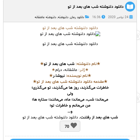
دانلود دلنوشته شب های بعد از تو
24 نوامبر 2020
16:36
دانلود رمان
,
دلنوشته
,
دلنوشته عاشقانه
دانلود دلنوشته شب های بعد از تو
دانلود دلنوشته شب های بعد از تو
★نام
دلنوشته
:
شب های بعد از تو
★
★ژانر:
عاشقانه، درام
★
★نام نویسنده:
نیوشا.ر
★
★مقدمه دانلود دلنوشته شب های بعد از تو
★
خاطرات می‌گذرند، روز ها می‌گذرند، تو می‌گذری؛
ولی
می‌ماند؛ شب، می‌ماند؛ ماه، می‌مانند؛ ستاره ها؛
من می‌مانم و خاطرات تو؛
و
…
شب های بعد از رفتنت
.
​ دانلود دلنوشته شب های بعد از تو
70