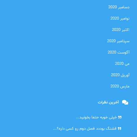
دسامبر 2020
نوامبر 2020
اکتبر 2020
سپتامبر 2020
آگوست 2020
می 2020
آوریل 2020
مارس 2020
آخرین نظرات
امیر
خیلی خوبه حتما بخونید...
حلی
قشنگ بوددد فصل دوم رو کسی داره؟...