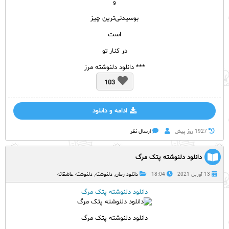
و
بوسیدنی‌ترین چیز
است
در کنار تو
*** دانلود دلنوشته مرز
103
ادامه و دانلود
1927 روز پيش
ارسال نظر
دانلود دلنوشته پتک مرگ
13 آوریل 2021
18:04
دانلود رمان
,
دلنوشته
,
دلنوشته عاشقانه
دانلود دلنوشته پتک مرگ
دانلود دلنوشته پتک مرگ