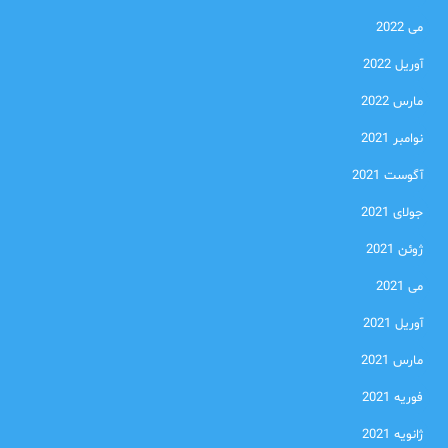
می 2022
آوریل 2022
مارس 2022
نوامبر 2021
آگوست 2021
جولای 2021
ژوئن 2021
می 2021
آوریل 2021
مارس 2021
فوریه 2021
ژانویه 2021