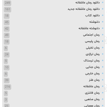
دانلود رمان عاشقانه
249
دانلود رمان عاشقانه جدید
161
دانلود کتاب
18
دلنوشته
45
دلنوشته عاشقانه
42
رمان اجتماعی
49
رمان پلیسی
18
رمان تخیلی
6
رمان تراژدی
24
رمان ترسناک
5
رمان جنایی
10
رمان خارجی
6
رمان طنز
39
رمان عاشقانه
216
رمان فانتزی
5
رمان مذهبی
3
رمان معمایی
21