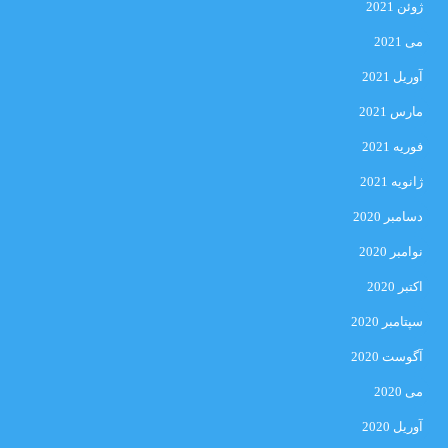
ژوئن 2021
می 2021
آوریل 2021
مارس 2021
فوریه 2021
ژانویه 2021
دسامبر 2020
نوامبر 2020
اکتبر 2020
سپتامبر 2020
آگوست 2020
می 2020
آوریل 2020