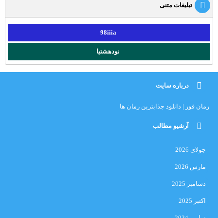
تبلیغات متنی
98iiia
نودهشتیا
درباره سایت
رمان فور | دانلود جذابترین رمان ها
آرشیو مطالب
جولای 2026
مارس 2026
دسامبر 2025
اکتبر 2025
نوامبر 2024