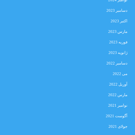
دسامبر 2023
اکتبر 2023
مارس 2023
فوریه 2023
ژانویه 2023
دسامبر 2022
می 2022
آوریل 2022
مارس 2022
نوامبر 2021
آگوست 2021
جولای 2021