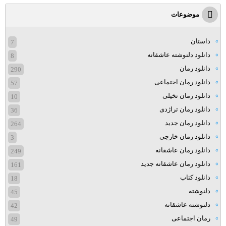
موضوعات
داستان
7
دانلود دلنوشته عاشقانه
8
دانلود رمان
290
دانلود رمان اجتماعی
57
دانلود رمان تخیلی
10
دانلود رمان تراژدی
36
دانلود رمان جدید
264
دانلود رمان خارجی
3
دانلود رمان عاشقانه
249
دانلود رمان عاشقانه جدید
161
دانلود کتاب
18
دلنوشته
45
دلنوشته عاشقانه
42
رمان اجتماعی
49