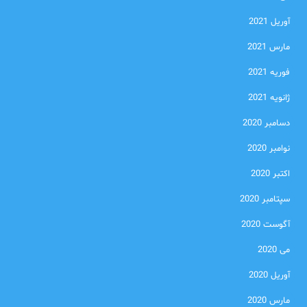
آوریل 2021
مارس 2021
فوریه 2021
ژانویه 2021
دسامبر 2020
نوامبر 2020
اکتبر 2020
سپتامبر 2020
آگوست 2020
می 2020
آوریل 2020
مارس 2020