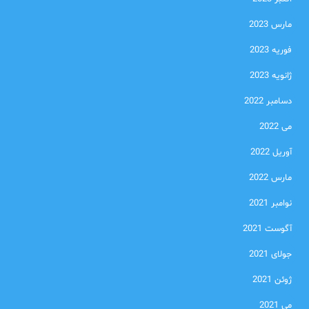
مارس 2023
فوریه 2023
ژانویه 2023
دسامبر 2022
می 2022
آوریل 2022
مارس 2022
نوامبر 2021
آگوست 2021
جولای 2021
ژوئن 2021
می 2021