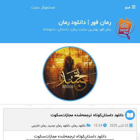
منو
رمان فور | دانلود رمان
رمان فور بهترین سایت رمان، داستان، دلنوشته
دانلود داستان‌کوتاه ترجمه‌شده مجازات‌سکوت
22 اکتبر 2020
10:24
دانلود رمان
,
دانلود رمان جدید
,
رمان خارجی
دانلود داستان‌کوتاه ترجمه‌شده مجازات‌سکوت