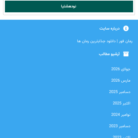
نودهشتیا
درباره سایت
رمان فور | دانلود جذابترین رمان ها
آرشیو مطالب
جولای 2026
مارس 2026
دسامبر 2025
اکتبر 2025
نوامبر 2024
دسامبر 2023
اکتبر 2023