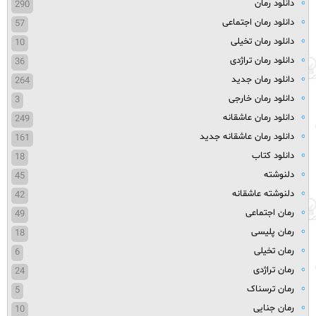
دانلود رمان
290
دانلود رمان اجتماعی
57
دانلود رمان تخیلی
10
دانلود رمان تراژدی
36
دانلود رمان جدید
264
دانلود رمان خارجی
3
دانلود رمان عاشقانه
249
دانلود رمان عاشقانه جدید
161
دانلود کتاب
18
دلنوشته
45
دلنوشته عاشقانه
42
رمان اجتماعی
49
رمان پلیسی
18
رمان تخیلی
6
رمان تراژدی
24
رمان ترسناک
5
رمان جنایی
10