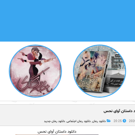
د داستان آوای نحس
20:25
دانلود رمان
,
دانلود رمان اجتماعی
,
دانلود رمان جدید
دانلود داستان آوای نحس