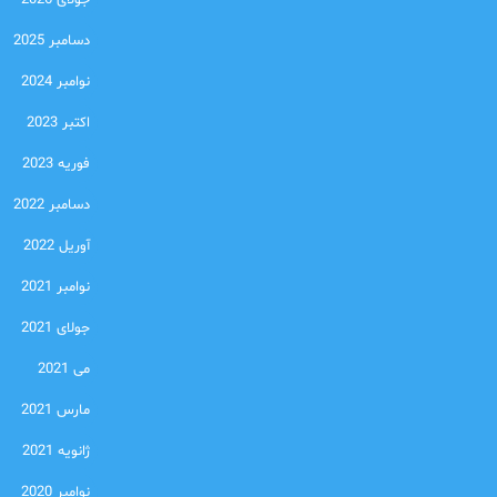
جولای 2026
دسامبر 2025
نوامبر 2024
اکتبر 2023
فوریه 2023
دسامبر 2022
آوریل 2022
نوامبر 2021
جولای 2021
می 2021
مارس 2021
ژانویه 2021
نوامبر 2020