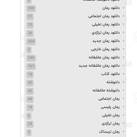
8
دانلود رمان
290
دانلود رمان اجتماعی
57
دانلود رمان تخیلی
10
دانلود رمان تراژدی
36
دانلود رمان جدید
264
دانلود رمان خارجی
3
دانلود رمان عاشقانه
249
دانلود رمان عاشقانه جدید
161
دانلود کتاب
18
دلنوشته
45
دلنوشته عاشقانه
42
رمان اجتماعی
49
رمان پلیسی
18
رمان تخیلی
6
رمان تراژدی
24
رمان ترسناک
5