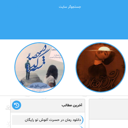
آخرین مطالب
دانلود رمان در حسرت آغوش تو رایگان