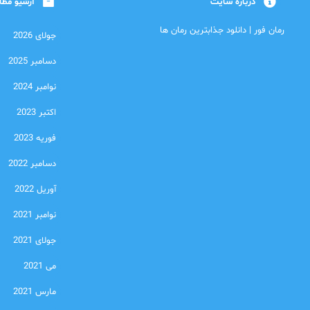
درباره سایت
آرشیو مط
رمان فور | دانلود جذابترین رمان ها
جولای 2026
دسامبر 2025
نوامبر 2024
اکتبر 2023
فوریه 2023
دسامبر 2022
آوریل 2022
نوامبر 2021
جولای 2021
می 2021
مارس 2021