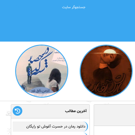
آخرین مطالب
دانلود رمان در حسرت آغوش تو رایگان