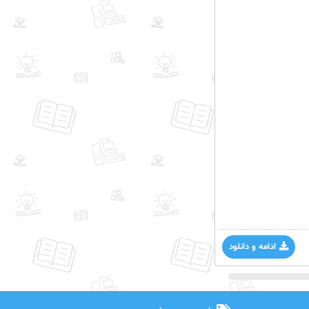
ادامه و دانلود