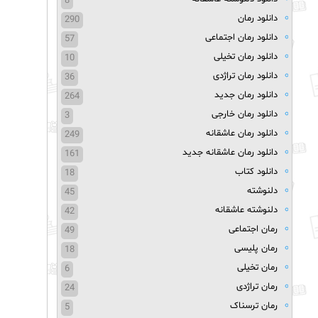
8
دانلود رمان
290
دانلود رمان اجتماعی
57
دانلود رمان تخیلی
10
دانلود رمان تراژدی
36
دانلود رمان جدید
264
دانلود رمان خارجی
3
دانلود رمان عاشقانه
249
دانلود رمان عاشقانه جدید
161
دانلود کتاب
18
دلنوشته
45
دلنوشته عاشقانه
42
رمان اجتماعی
49
رمان پلیسی
18
رمان تخیلی
6
رمان تراژدی
24
رمان ترسناک
5