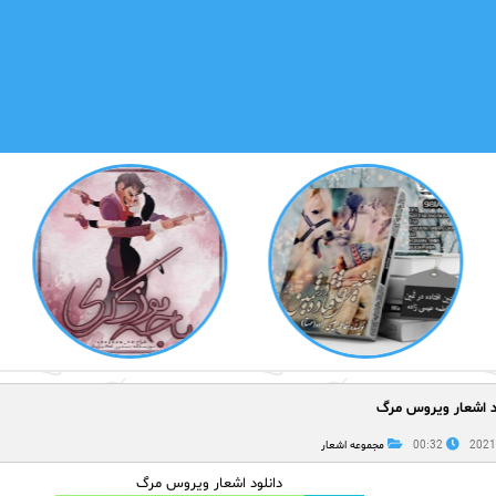
ود اشعار ویروس مرگ
00:32
مجموعه اشعار
دانلود اشعار ویروس مرگ