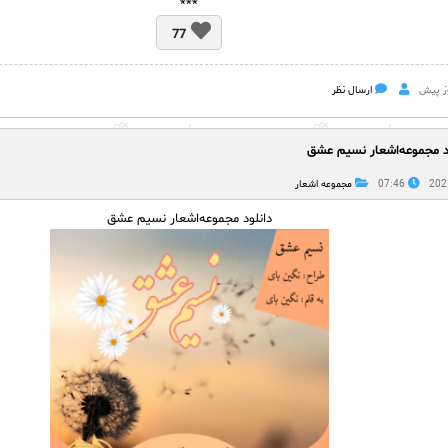
***
77
ارسال نظر
د مجموعه‌اشعار نسیم عشق
07:46
مجموعه اشعار
دانلود مجموعه‌اشعار نسیم عشق