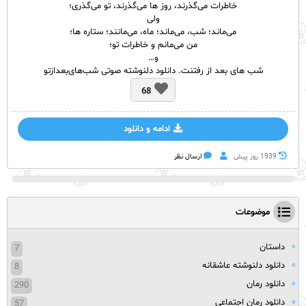
خاطرات می‌گذرند، روز ها می‌گذرند، تو می‌گذری؛
ولی
می‌ماند؛ شب، می‌ماند؛ ماه، می‌مانند؛ ستاره ها؛
من می‌مانم و خاطرات تو؛
و…
شب های بعد از رفتنت.​ دانلود دلنوشته صوتی شب‌های‌بعدازتو
68
ادامه و دانلود
1939 روز پيش
ارسال نظر
موضوعات
داستان
7
دانلود دلنوشته عاشقانه
8
دانلود رمان
290
دانلود رمان اجتماعی
57