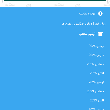
درباره سایت
رمان فور | دانلود جذابترین رمان ها
آرشیو مطالب
جولای 2026
مارس 2026
دسامبر 2025
اکتبر 2025
نوامبر 2024
دسامبر 2023
اکتبر 2023
مارس 2023