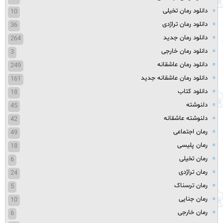
دانلود رمان تخیلی
10
دانلود رمان تراژدی
36
دانلود رمان جدید
264
دانلود رمان خارجی
3
دانلود رمان عاشقانه
249
دانلود رمان عاشقانه جدید
161
دانلود کتاب
18
دلنوشته
45
دلنوشته عاشقانه
42
رمان اجتماعی
49
رمان پلیسی
18
رمان تخیلی
6
رمان تراژدی
24
رمان ترسناک
5
رمان جنایی
10
رمان خارجی
6