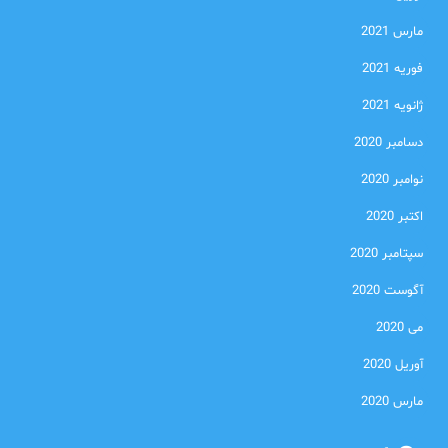
مارس 2021
فوریه 2021
ژانویه 2021
دسامبر 2020
نوامبر 2020
اکتبر 2020
سپتامبر 2020
آگوست 2020
می 2020
آوریل 2020
مارس 2020