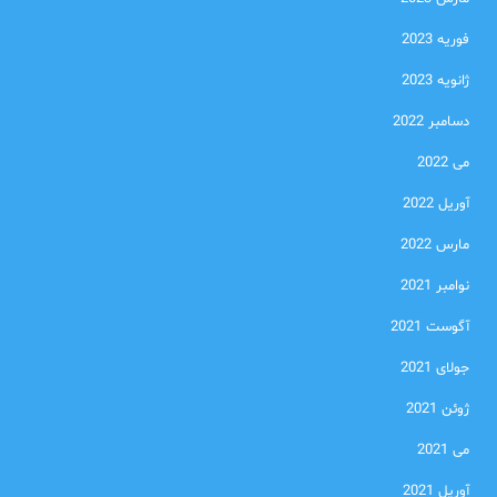
فوریه 2023
ژانویه 2023
دسامبر 2022
می 2022
آوریل 2022
مارس 2022
نوامبر 2021
آگوست 2021
جولای 2021
ژوئن 2021
می 2021
آوریل 2021