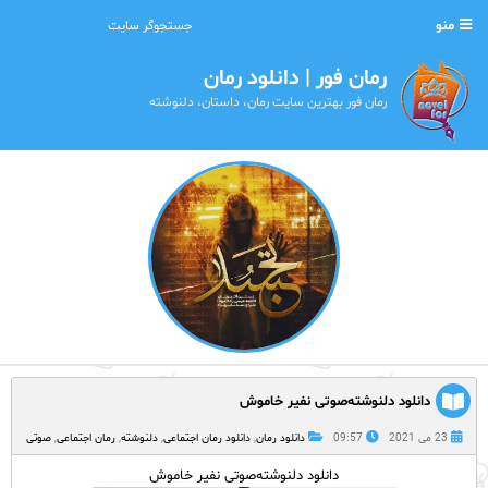
منو
رمان فور | دانلود رمان
رمان فور بهترین سایت رمان، داستان، دلنوشته
دانلود دلنوشته‌صوتی نفیر خاموش
23 می 2021
09:57
دانلود رمان
,
دانلود رمان اجتماعی
,
دلنوشته
,
رمان اجتماعی
,
صوتی
دانلود دلنوشته‌صوتی نفیر خاموش