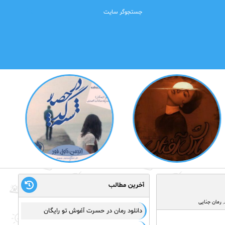
آخرین مطالب
,
رمان جنایی
دانلود رمان در حسرت آغوش تو رایگان