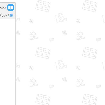
دانلو
2 مارس 2023