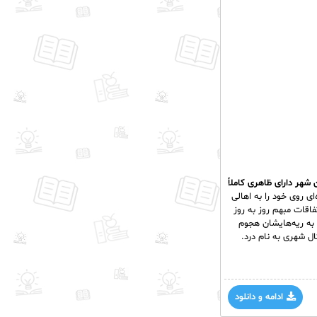
 شهر دارای ظاهری کاملاً
ای روی خود را به اهالی
اقات مبهم روز به روز
 به ریه‌هایشان هجوم
ال شهری به نام درد.
ادامه و دانلود