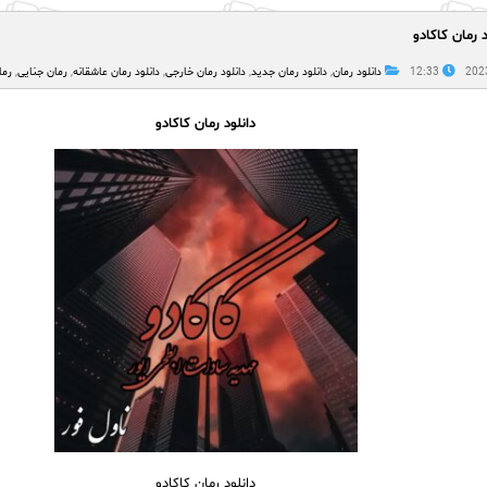
د رمان کاکادو
12:33
دانلود رمان
,
دانلود رمان جدید
,
دانلود رمان خارجی
,
دانلود رمان عاشقانه
,
رمان جنایی
,
رما
دانلود رمان کاکادو
دانلود رمان کاکادو