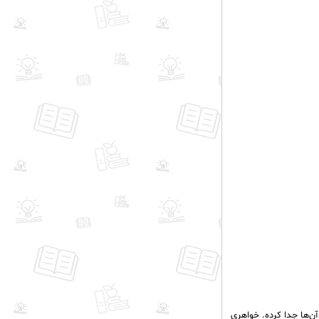
آن‌ها جدا کرده. خواهری