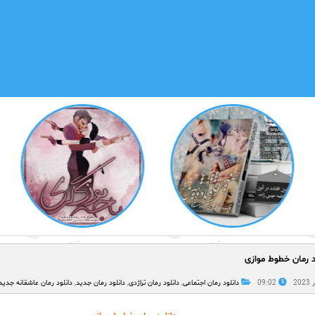
د رمان خطوط موازی
09:02
دانلود رمان اجتماعی
,
دانلود رمان تراژدی
,
دانلود رمان جدید
,
دانلود رمان عاشقانه جدید