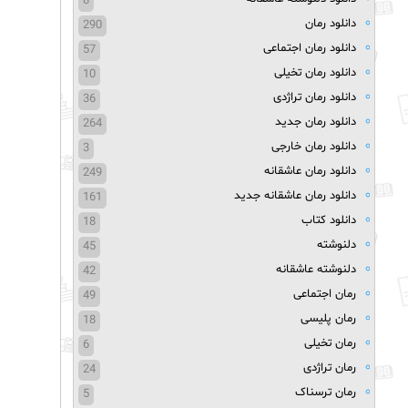
8
دانلود رمان
290
دانلود رمان اجتماعی
57
دانلود رمان تخیلی
10
دانلود رمان تراژدی
36
دانلود رمان جدید
264
دانلود رمان خارجی
3
دانلود رمان عاشقانه
249
دانلود رمان عاشقانه جدید
161
دانلود کتاب
18
دلنوشته
45
دلنوشته عاشقانه
42
رمان اجتماعی
49
رمان پلیسی
18
رمان تخیلی
6
رمان تراژدی
24
رمان ترسناک
5