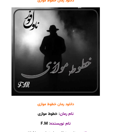
دانلود رمان خطوط موازی
دانلود رمان خطوط موازی
نام رمان
: خطوط موازی
نام نویسنده
: F.M