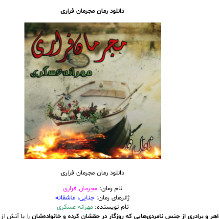
دانلود رمان مجرمان فراری
دانلود رمان مجرمان فراری
نام رمان:
مجرمان فراری
ژانرهای رمان:
جنایی، عاشقانه
نام نویسنده:
مهرانه عسگری
هر و برادری از جنس نامردی‌هایی که روزگار در حقشان کرده و خانواده‌شان
را با آتش از 