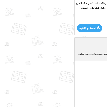
فرمانده است در خنداندن
ش هم فرمانده است.
ادامه و دانلود
اعی
,
رمان تراژدی
,
رمان جنایی
,