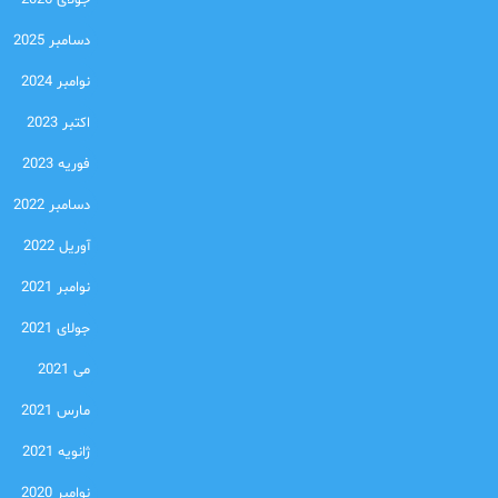
جولای 2026
دسامبر 2025
نوامبر 2024
اکتبر 2023
فوریه 2023
دسامبر 2022
آوریل 2022
نوامبر 2021
جولای 2021
می 2021
مارس 2021
ژانویه 2021
نوامبر 2020