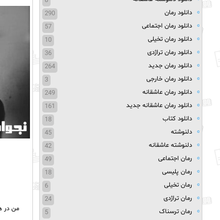
8
دانلود رمان
290
دانلود رمان اجتماعی
57
دانلود رمان تخیلی
10
دانلود رمان تراژدی
36
دانلود رمان جدید
264
دانلود رمان خارجی
3
دانلود رمان عاشقانه
249
دانلود رمان عاشقانه جدید
161
دانلود کتاب
18
دلنوشته
45
دلنوشته عاشقانه
42
رمان اجتماعی
49
رمان پلیسی
18
رمان تخیلی
6
رمان تراژدی
24
من در ه
رمان ترسناک
5