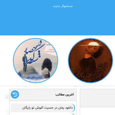
آخرین مطالب
دانلود رمان در حسرت آغوش تو رایگان