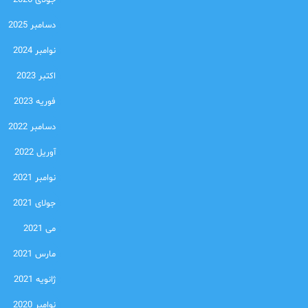
جولای 2026
دسامبر 2025
نوامبر 2024
اکتبر 2023
فوریه 2023
دسامبر 2022
آوریل 2022
نوامبر 2021
جولای 2021
می 2021
مارس 2021
ژانویه 2021
نوامبر 2020