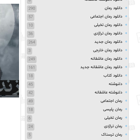
8
دانلود رمان
290
دانلود رمان اجتماعی
57
دانلود رمان تخیلی
10
دانلود رمان تراژدی
36
دانلود رمان جدید
264
دانلود رمان خارجی
3
دانلود رمان عاشقانه
249
دانلود رمان عاشقانه جدید
161
دانلود کتاب
18
دلنوشته
45
دلنوشته عاشقانه
42
رمان اجتماعی
49
رمان پلیسی
18
رمان تخیلی
6
رمان تراژدی
24
رمان ترسناک
5