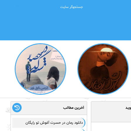
آخرین مطالب
دانلود رمان در حسرت آغوش تو رایگان