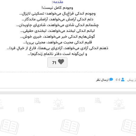
مقدمه
:
وجودم کامل نیست!
وجودم اندکی فراغِ‌بال می‌خواهد؛ تسکینی لایَزال…
دلم اندکی آرامش می‌خواهد، آرامشی ماندگار…
چشمانم اندکی شادی می‌خواهند، شادی‌ای جاویدان…
لبانم اندکی لبخند می‌خواهند، لبخندی حقیقی…
گوش‌هایم اندکی خبر می‌خواهند، خبری خوش…
قلبم اندکی محبت می‌خواهد، محبتی بی‌ریا…
ذهنم اندکی آزادی می‌خواهد، آزادی‌ای بی‌همتا، فارغ از خیالِ فردا…
و این‌گونه است دفتر ناتمامِ زندگیَم!…
71
d d
ارسال نظر