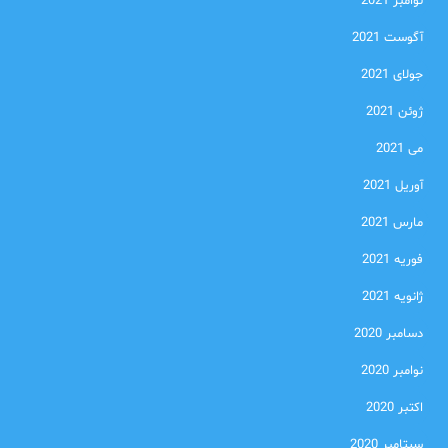
نوامبر 2021
آگوست 2021
جولای 2021
ژوئن 2021
می 2021
آوریل 2021
مارس 2021
فوریه 2021
ژانویه 2021
دسامبر 2020
نوامبر 2020
اکتبر 2020
سپتامبر 2020