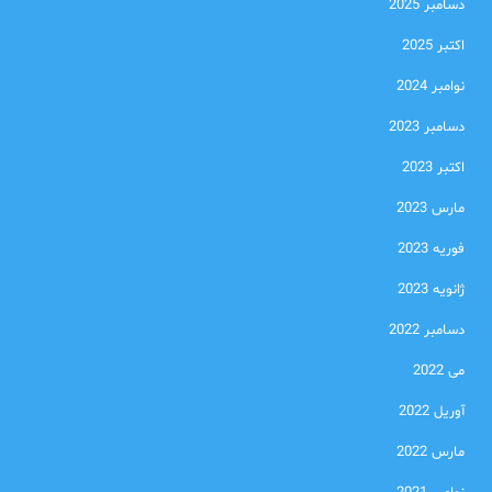
دسامبر 2025
اکتبر 2025
نوامبر 2024
دسامبر 2023
اکتبر 2023
مارس 2023
فوریه 2023
ژانویه 2023
دسامبر 2022
می 2022
آوریل 2022
مارس 2022