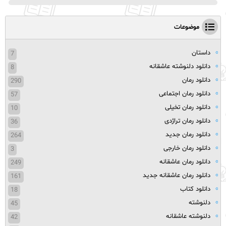
موضوعات
داستان
7
دانلود دلنوشته عاشقانه
8
دانلود رمان
290
دانلود رمان اجتماعی
57
دانلود رمان تخیلی
10
دانلود رمان تراژدی
36
دانلود رمان جدید
264
دانلود رمان خارجی
3
دانلود رمان عاشقانه
249
دانلود رمان عاشقانه جدید
161
دانلود کتاب
18
دلنوشته
45
دلنوشته عاشقانه
42