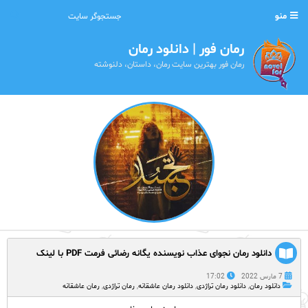
منو
رمان فور | دانلود رمان
رمان فور بهترین سایت رمان، داستان، دلنوشته
دانلود رمان نجوای عذاب نویسنده یگانه رضائی فرمت PDF با لینک
مستقیم
7 مارس 2022
17:02
دانلود رمان
,
دانلود رمان تراژدی
,
دانلود رمان عاشقانه
,
رمان تراژدی
,
رمان عاشقانه